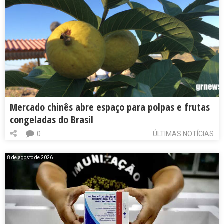
Mercado chinês abre espaço para polpas e frutas
congeladas do Brasil
0
ÚLTIMAS NOTÍCIAS
8 de agosto de 2026