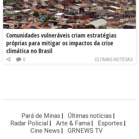
Comunidades vulneráveis criam estratégias
próprias para mitigar os impactos da crise
climática no Brasil
0
ÚLTIMAS NOTÍCIAS
Pará de Minas
Últimas notícias
Radar Policial
Arte & Fama
Esportes
Cine News
GRNEWS TV