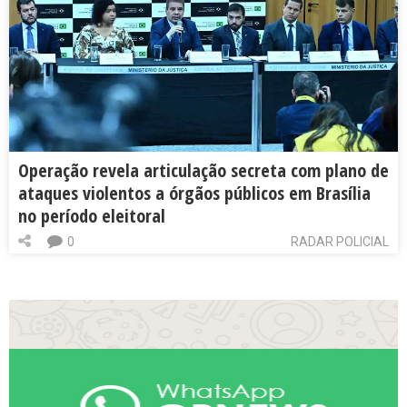
Operação revela articulação secreta com plano de
ataques violentos a órgãos públicos em Brasília
no período eleitoral
0
RADAR POLICIAL