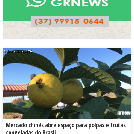
9 de agosto de 2026
Mercado chinês abre espaço para polpas e frutas
congeladas do Brasil