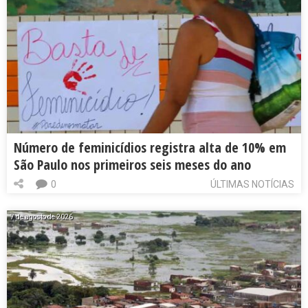
Número de feminicídios registra alta de 10% em
São Paulo nos primeiros seis meses do ano
0
ÚLTIMAS NOTÍCIAS
7 de agosto de 2026