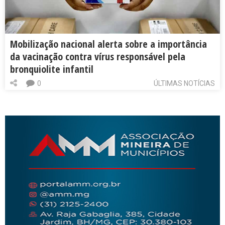
Mobilização nacional alerta sobre a importância
da vacinação contra vírus responsável pela
bronquiolite infantil
0
ÚLTIMAS NOTÍCIAS