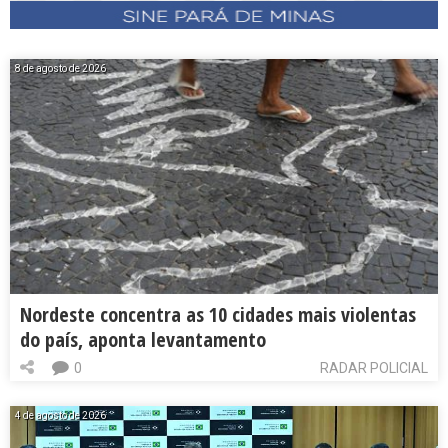
8 de agosto de 2026
Nordeste concentra as 10 cidades mais violentas
do país, aponta levantamento
0
RADAR POLICIAL
4 de agosto de 2026