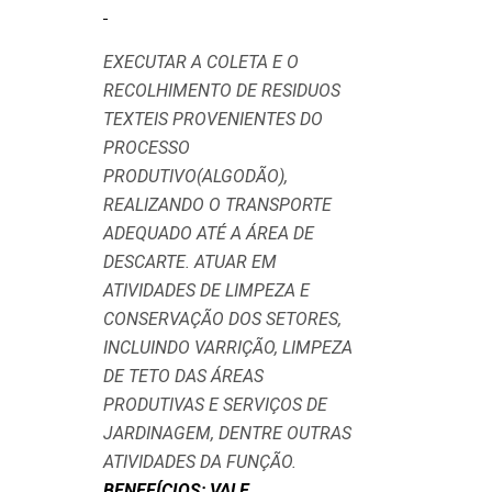
EXECUTAR A COLETA E O
RECOLHIMENTO DE RESIDUOS
TEXTEIS PROVENIENTES DO
PROCESSO
PRODUTIVO(ALGODÃO),
REALIZANDO O TRANSPORTE
ADEQUADO ATÉ A ÁREA DE
DESCARTE. ATUAR EM
ATIVIDADES DE LIMPEZA E
CONSERVAÇÃO DOS SETORES,
INCLUINDO VARRIÇÃO, LIMPEZA
DE TETO DAS ÁREAS
PRODUTIVAS E SERVIÇOS DE
JARDINAGEM, DENTRE OUTRAS
ATIVIDADES DA FUNÇÃO.
BENEFÍCIOS: VALE