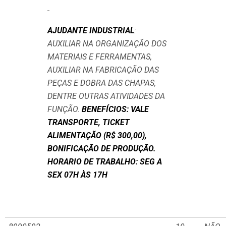
AJUDANTE INDUSTRIAL
:
AUXILIAR NA ORGANIZAÇÃO DOS
MATERIAIS E FERRAMENTAS,
AUXILIAR NA FABRICAÇÃO DAS
PEÇAS E DOBRA DAS CHAPAS,
DENTRE OUTRAS ATIVIDADES DA
FUNÇÃO.
BENEFÍCIOS: VALE
TRANSPORTE, TICKET
ALIMENTAÇÃO (R$ 300,00),
BONIFICAÇÃO DE PRODUÇÃO.
HORARIO DE TRABALHO: SEG A
SEX 07H ÀS 17H