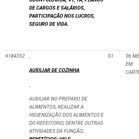
DE CARGOS E SALÁRIOS,
PARTICIPAÇÃO NOS LUCROS,
SEGURO DE VIDA.
9184352
01
06 M
EM
AUXILIAR DE COZINHA
CART
AUXILIAR NO PREPARO DE
ALIMENTOS, REALIZAR A
HIGIENIZAÇÃO DOS ALIMENTOS E
DO REFEITÓRIO, DENTRE OUTRAS
ATIVIDADES DA FUNÇÃO
.