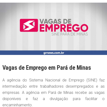
Vagas de Emprego em Pará de Minas
A agência do Sistema Nacional de Emprego (SINE) faz
intermediação entre trabalhadores desempregados e as
empresas. A agência em Pará de Minas recebe as vagas
disponíveis e faz a divulgação para facilitar o
encaminhamento.