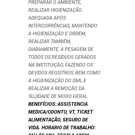
PREPARAR O AMBIENTE,
REALIZAR HIGIENIZAÇÃO
ADEQUADA APÓS
INTERCORRÊNCIAS, MANTENDO
A HIGIENIZAÇÃO E ORDEM,
REALIZAR TAMBÉM,
DIARIAMENTE, A PESAGEM DE
TODOS OS RESÍDUOS GERADOS
NA INSTITUIÇÃO, FAZENDO OS
DEVIDOS REGISTROS, BEM COMO
A HIGIENIZAÇÃO DO DML E
REALIZAR A REMOÇÃO DA
SUJIDADE DE MODO GERAL.
BENEFÍCIOS: ASSISTENCIA
MEDICA/ODONTO, VT, TICKET
ALIMENTAÇÃO, SEGURO DE
VIDA. HORARIO DE TRABALHO: