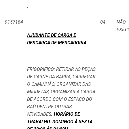
9157184
04
NÃO
EXIGI
AJUDANTE DE CARGA E
DESCARGA DE MERCADORIA
FRIGORIFICO: RETIRAR AS PEÇAS
DE CARNE DA BARRA, CARREGAR
O CAMINHÃO, ORGANIZAR DAS
MIUDEZAS, ORGANIZAR A CARGA
DE ACORDO COM O ESPAÇO DO
BAÚ DENTRE OUTRAS
ATIVIDADES
. HORÁRIO DE
TRABALHO: DOMINGO Á SEXTA