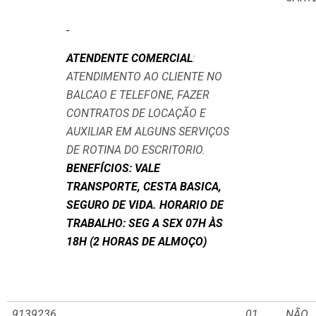
ATENDENTE COMERCIAL
:
ATENDIMENTO AO CLIENTE NO
BALCAO E TELEFONE, FAZER
CONTRATOS DE LOCAÇÃO E
AUXILIAR EM ALGUNS SERVIÇOS
DE ROTINA DO ESCRITORIO.
BENEFÍCIOS: VALE
TRANSPORTE, CESTA BASICA,
SEGURO DE VIDA. HORARIO DE
TRABALHO: SEG A SEX 07H ÀS
18H (2 HORAS DE ALMOÇO)
9139236
01
NÃO