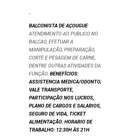
BALCONISTA DE AÇOUGUE
:
ATENDIMENTO AO PUBLICO NO
BALCAO, EFETUAR A
MANIPULAÇÃO, PREPARAÇÃO,
CORTE E PESAGEM DE CARNE,
DENTRE OUTRAS ATIVIDADES DA
FUNÇÃO.
BENEFÍCIOS:
ASSISTENCIA MEDICA/ODONTO,
VALE TRANSPORTE,
PARTICIPAÇÃO NOS LUCROS,
PLANO DE CARGOS E SALARIOS,
SEGURO DE VIDA, TICKET
ALIMENTAÇÃO. HORARIO DE
TRABALHO: 12:30H ÀS 21H