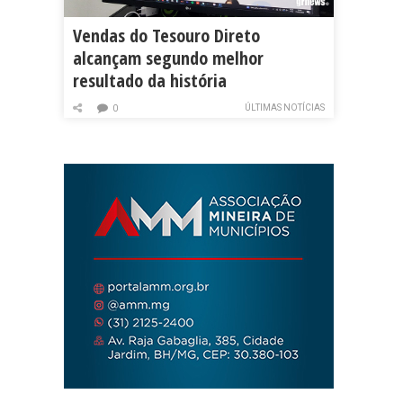
Vendas do Tesouro Direto
alcançam segundo melhor
resultado da história
ÚLTIMAS NOTÍCIAS
0