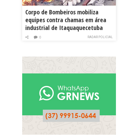
Corpo de Bombeiros mobiliza
equipes contra chamas em área
industrial de Itaquaquecetuba
RADAR POLICIAL
0