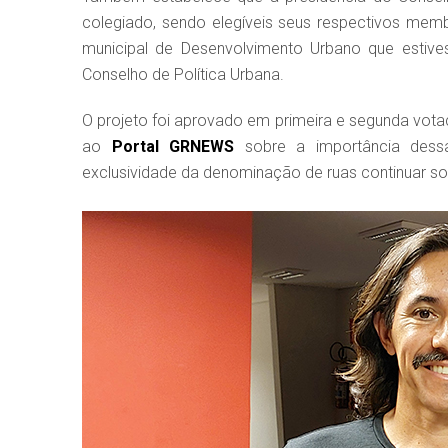
colegiado, sendo elegíveis seus respectivos membr
municipal de Desenvolvimento Urbano que estive
Conselho de Política Urbana.
O projeto foi aprovado em primeira e segunda votaç
ao
Portal GRNEWS
sobre a importância dess
exclusividade da denominação de ruas continuar sob