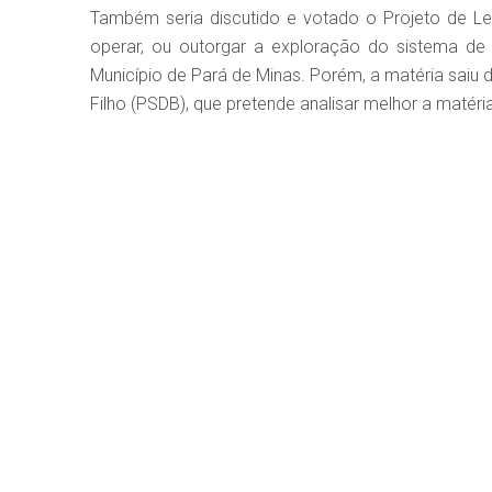
Também seria discutido e votado o Projeto de Lei 
operar, ou outorgar a exploração do sistema de 
Município de Pará de Minas. Porém, a matéria saiu
Filho (PSDB), que pretende analisar melhor a matéri