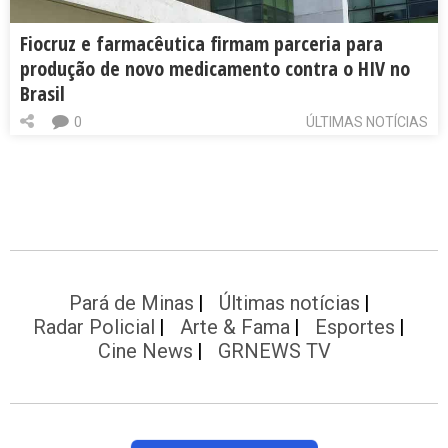
Fiocruz e farmacêutica firmam parceria para
produção de novo medicamento contra o HIV no
Brasil
0
ÚLTIMAS NOTÍCIAS
Pará de Minas
Últimas notícias
Radar Policial
Arte & Fama
Esportes
Cine News
GRNEWS TV