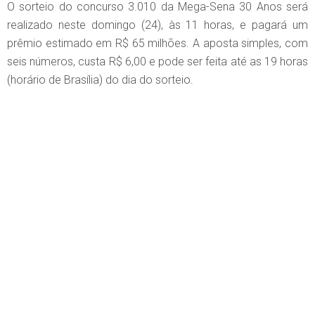
O sorteio do concurso 3.010 da Mega-Sena 30 Anos será
realizado neste domingo (24), às 11 horas, e pagará um
prêmio estimado em R$ 65 milhões. A aposta simples, com
seis números, custa R$ 6,00 e pode ser feita até as 19 horas
(horário de Brasília) do dia do sorteio.