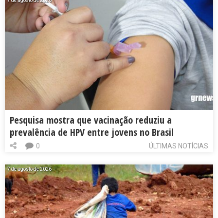
7 de agosto de 2026
Pesquisa mostra que vacinação reduziu a
prevalência de HPV entre jovens no Brasil
0
ÚLTIMAS NOTÍCIAS
7 de agosto de 2026