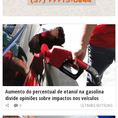
7 de agosto de 2026
Aumento do percentual de etanol na gasolina
divide opiniões sobre impactos nos veículos
0
ÚLTIMAS NOTÍCIAS