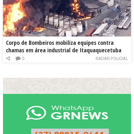
Corpo de Bombeiros mobiliza equipes contra
chamas em área industrial de Itaquaquecetuba
0
RADAR POLICIAL