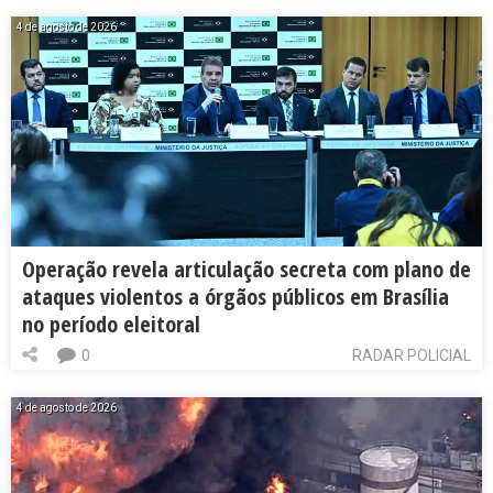
4 de agosto de 2026
Operação revela articulação secreta com plano de
ataques violentos a órgãos públicos em Brasília
no período eleitoral
0
RADAR POLICIAL
4 de agosto de 2026