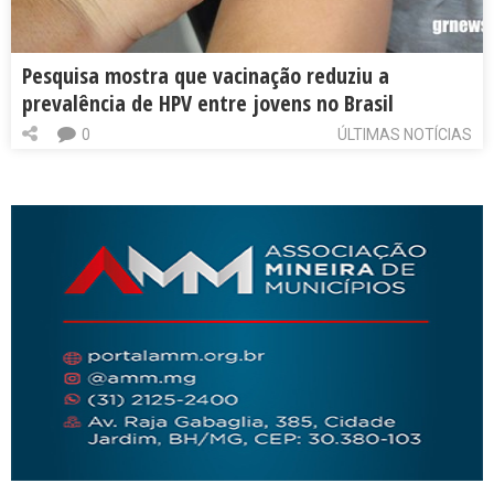
Pesquisa mostra que vacinação reduziu a
prevalência de HPV entre jovens no Brasil
0
ÚLTIMAS NOTÍCIAS