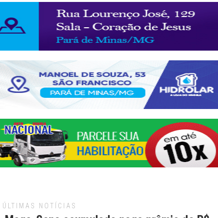
ÚLTIMAS NOTÍCIAS