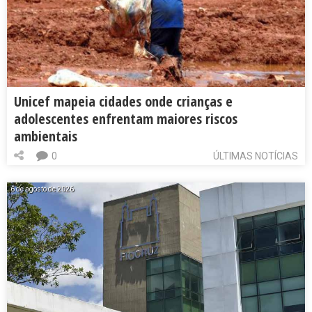
Unicef mapeia cidades onde crianças e
adolescentes enfrentam maiores riscos
ambientais
0
ÚLTIMAS NOTÍCIAS
6 de agosto de 2026