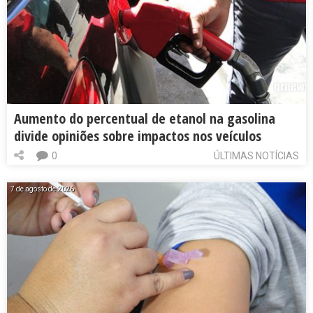
Aumento do percentual de etanol na gasolina
divide opiniões sobre impactos nos veículos
0
ÚLTIMAS NOTÍCIAS
7 de agosto de 2026