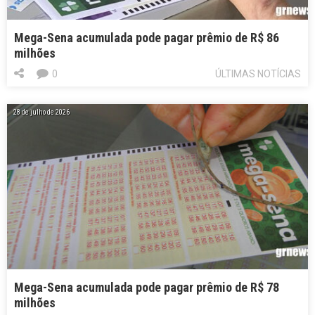
Mega-Sena acumulada pode pagar prêmio de R$ 86
milhões
0
ÚLTIMAS NOTÍCIAS
28 de julho de 2026
Mega-Sena acumulada pode pagar prêmio de R$ 78
milhões