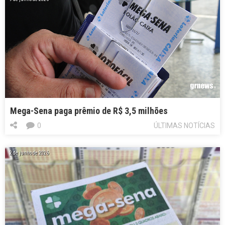
Mega-Sena paga prêmio de R$ 3,5 milhões
0
ÚLTIMAS NOTÍCIAS
2 de junho de 2026