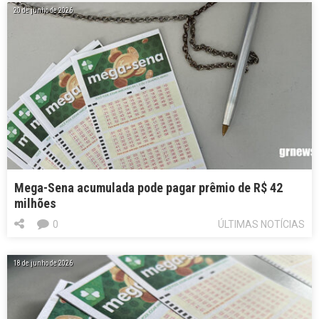
20 de junho de 2026
Mega-Sena acumulada pode pagar prêmio de R$ 42
milhões
0
ÚLTIMAS NOTÍCIAS
18 de junho de 2026