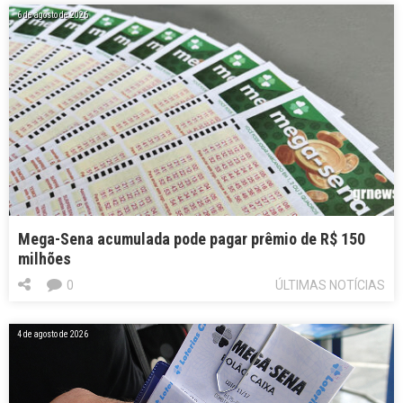
6 de agosto de 2026
Mega-Sena acumulada pode pagar prêmio de R$ 150
milhões
0
ÚLTIMAS NOTÍCIAS
4 de agosto de 2026