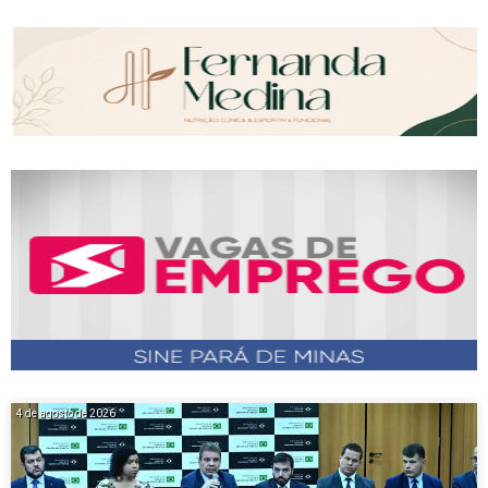
4 de agosto de 2026