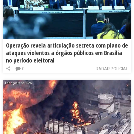
Operação revela articulação secreta com plano de
ataques violentos a órgãos públicos em Brasília
no período eleitoral
0
RADAR POLICIAL
4 de agosto de 2026