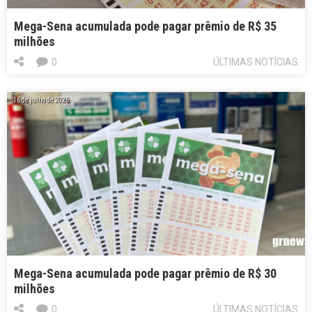
Mega-Sena acumulada pode pagar prêmio de R$ 35
milhões
0
ÚLTIMAS NOTÍCIAS
16 de julho de 2026
Mega-Sena acumulada pode pagar prêmio de R$ 30
milhões
0
ÚLTIMAS NOTÍCIAS