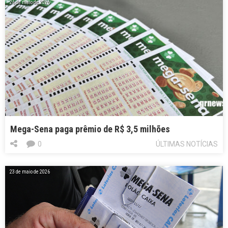
26 de maio de 2026
Mega-Sena paga prêmio de R$ 3,5 milhões
0
ÚLTIMAS NOTÍCIAS
23 de maio de 2026