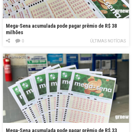
Mega-Sena acumulada pode pagar prêmio de R$ 38
milhões
0
ÚLTIMAS NOTÍCIAS
4 de julho de 2026
Mega-Sena acumulada pode pagar prêmio de R$ 33