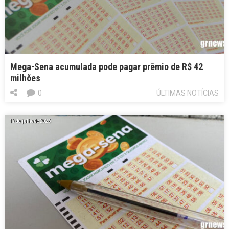
Mega-Sena acumulada pode pagar prêmio de R$ 42
milhões
0
ÚLTIMAS NOTÍCIAS
17 de julho de 2026