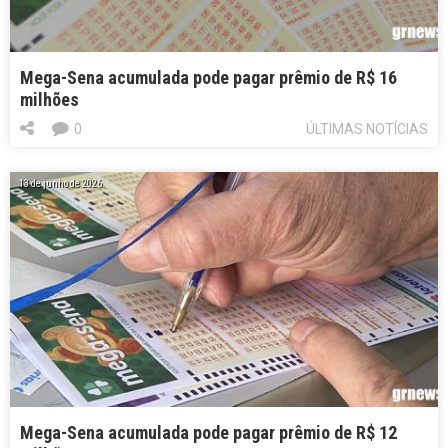
Mega-Sena acumulada pode pagar prêmio de R$ 16
milhões
0
ÚLTIMAS NOTÍCIAS
13 de junho de 2026
Mega-Sena acumulada pode pagar prêmio de R$ 12