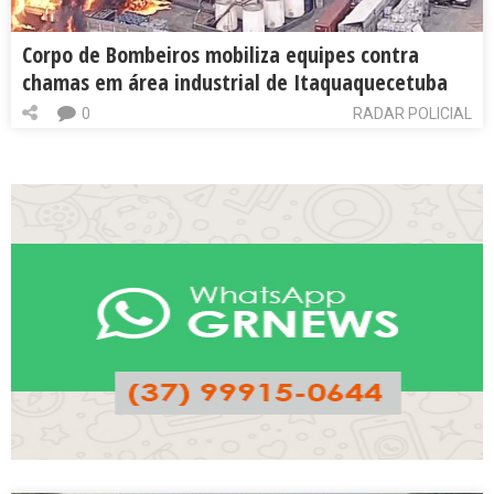
Corpo de Bombeiros mobiliza equipes contra
chamas em área industrial de Itaquaquecetuba
0
RADAR POLICIAL