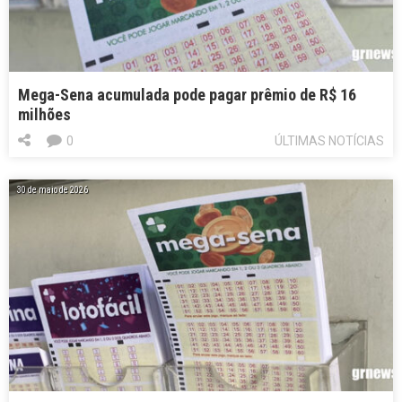
Mega-Sena acumulada pode pagar prêmio de R$ 16
milhões
0
ÚLTIMAS NOTÍCIAS
30 de maio de 2026