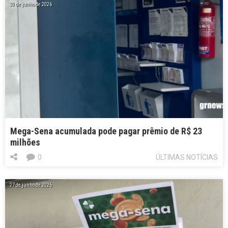
30 de junho de 2026
Mega-Sena acumulada pode pagar prêmio de R$ 23
milhões
0
ÚLTIMAS NOTÍCIAS
27 de junho de 2026