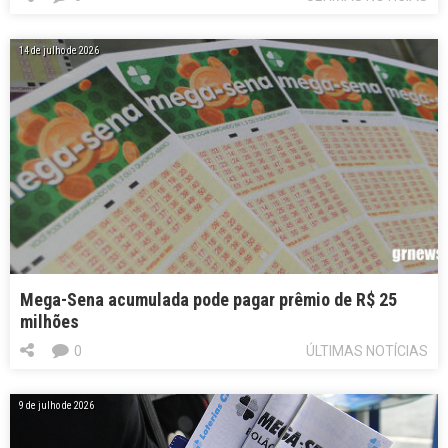
14 de julho de 2026
Mega-Sena acumulada pode pagar prêmio de R$ 25
milhões
0
ÚLTIMAS NOTÍCIAS
9 de julho de 2026