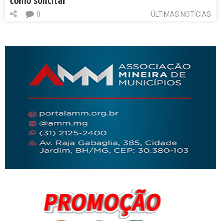
como solicitar
0
ÚLTIMAS NOTÍCIAS