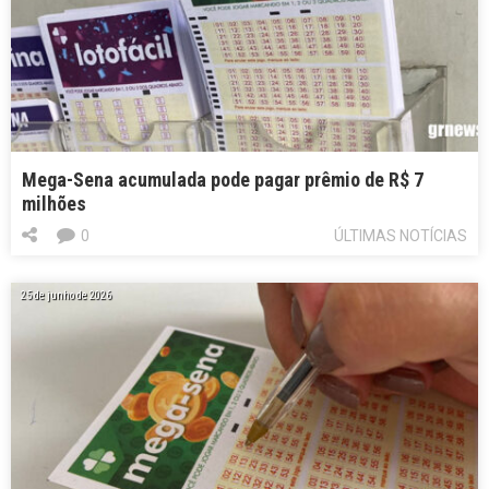
Mega-Sena acumulada pode pagar prêmio de R$ 7
milhões
0
ÚLTIMAS NOTÍCIAS
25 de junho de 2026