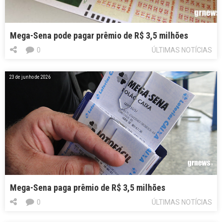
Mega-Sena pode pagar prêmio de R$ 3,5 milhões
0
ÚLTIMAS NOTÍCIAS
23 de junho de 2026
Mega-Sena paga prêmio de R$ 3,5 milhões
0
ÚLTIMAS NOTÍCIAS