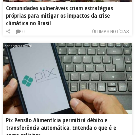
Comunidades vulneráveis criam estratégias
próprias para mitigar os impactos da crise
climática no Brasil
0
ÚLTIMAS NOTÍCIAS
7 de agosto de 2026
Pix Pensão Alimentícia permitirá débito e
transferência automática. Entenda o que é e