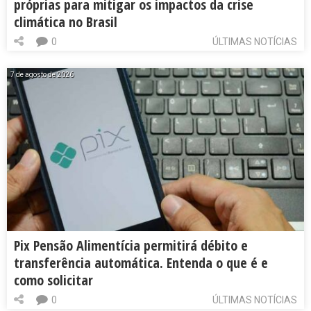
próprias para mitigar os impactos da crise
climática no Brasil
0
ÚLTIMAS NOTÍCIAS
7 de agosto de 2026
Pix Pensão Alimentícia permitirá débito e
transferência automática. Entenda o que é e
como solicitar
0
ÚLTIMAS NOTÍCIAS