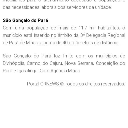
das necessidades laborais dos servidores da unidade.
São Gonçalo do Pará
Com uma população de mais de 11,7 mil habitantes, o
município está inserido no âmbito da 3ª Delegacia Regional
de Pará de Minas, a cerca de 40 quilômetros de distância.
São Gonçalo do Pará faz limite com os municípios de
Divinópolis, Carmo do Cajuru, Nova Serrana, Conceição do
Pará e Igaratinga. Com Agência Minas
Portal GRNEWS © Todos os direitos reservados.