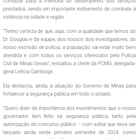
contribuir para a melhoria do desempenho dos serviços
prestados, sendo um importante instrumento de combate à
violência na cidade e região.
“Tenho certeza de que, aqui, com a qualidade que temos do
Dr. Douglas e da equipe, dos nossos dois investigadores, do
nosso escrivão de polícia, a população vai estar muito bem
atendida e com todos os serviços oferecidos pela Polícia
Civil de Minas Gerais”, ressaltou a chefe da PCMG, delegada-
geral Letícia Gamboge.
Ela destacou, ainda, a atuação do Governo de Minas para
fortalecer a segurança pública em todo o estado.
“Quero dizer da importância dos investimentos que o nosso
governador tem feito na segurança pública, tanto pela
autorização do concurso público – com edital que deve ser
lançado ainda neste primeiro semestre de 2024, como