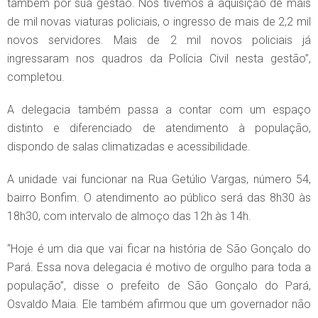
também por sua gestão. Nós tivemos a aquisição de mais
de mil novas viaturas policiais, o ingresso de mais de 2,2 mil
novos servidores. Mais de 2 mil novos policiais já
ingressaram nos quadros da Polícia Civil nesta gestão”,
completou.
A delegacia também passa a contar com um espaço
distinto e diferenciado de atendimento à população,
dispondo de salas climatizadas e acessibilidade.
A unidade vai funcionar na Rua Getúlio Vargas, número 54,
bairro Bonfim. O atendimento ao público será das 8h30 às
18h30, com intervalo de almoço das 12h às 14h.
“Hoje é um dia que vai ficar na história de São Gonçalo do
Pará. Essa nova delegacia é motivo de orgulho para toda a
população”, disse o prefeito de São Gonçalo do Pará,
Osvaldo Maia. Ele também afirmou que um governador não