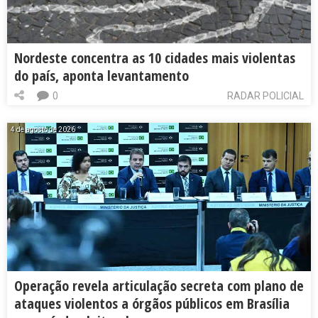
Nordeste concentra as 10 cidades mais violentas
do país, aponta levantamento
0
RADAR POLICIAL
4 de agosto de 2026
Operação revela articulação secreta com plano de
ataques violentos a órgãos públicos em Brasília