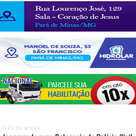
PARÁ DE MINAS