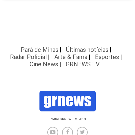
Pará de Minas
Últimas notícias
Radar Policial
Arte & Fama
Esportes
Cine News
GRNEWS TV
Portal GRNEWS © 2018