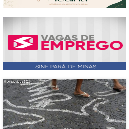
8 de agosto de 2026