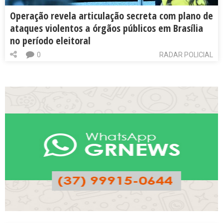
Operação revela articulação secreta com plano de
ataques violentos a órgãos públicos em Brasília
no período eleitoral
0
RADAR POLICIAL