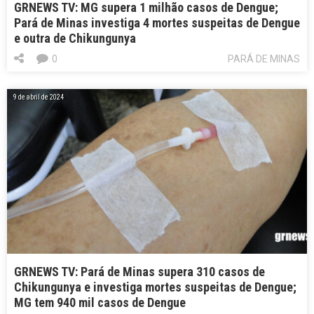
GRNEWS TV: MG supera 1 milhão casos de Dengue;
Pará de Minas investiga 4 mortes suspeitas de Dengue
e outra de Chikungunya
0
PARÁ DE MINAS
9 de abril de 2024
GRNEWS TV: Pará de Minas supera 310 casos de
Chikungunya e investiga mortes suspeitas de Dengue;
MG tem 940 mil casos de Dengue