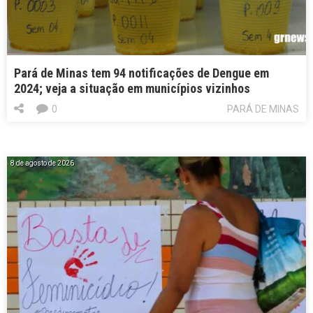
Pará de Minas tem 94 notificações de Dengue em
2024; veja a situação em municípios vizinhos
0
PARÁ DE MINAS
8 de agosto de 2026