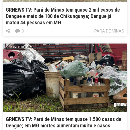
GRNEWS TV: Pará de Minas tem quase 2 mil casos de
Dengue e mais de 100 de Chikungunya; Dengue já
matou 44 pessoas em MG
0
PARÁ DE MINAS
27 de fevereiro de 2024
GRNEWS TV: Pará de Minas tem quase 1.500 casos de
Dengue; em MG mortes aumentam muito e casos