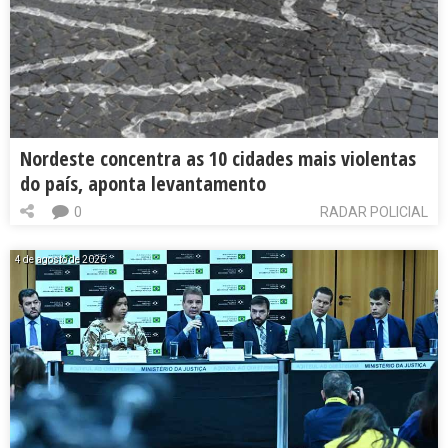
Nordeste concentra as 10 cidades mais violentas
do país, aponta levantamento
0
RADAR POLICIAL
4 de agosto de 2026