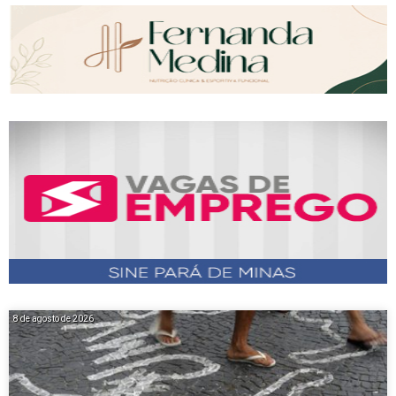
8 de agosto de 2026