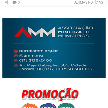
0
ÚLTIMAS NOTÍCIAS