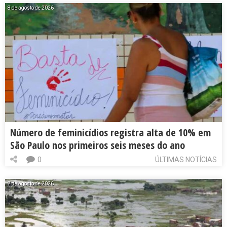
8 de agosto de 2026
Número de feminicídios registra alta de 10% em
São Paulo nos primeiros seis meses do ano
0
ÚLTIMAS NOTÍCIAS
7 de agosto de 2026