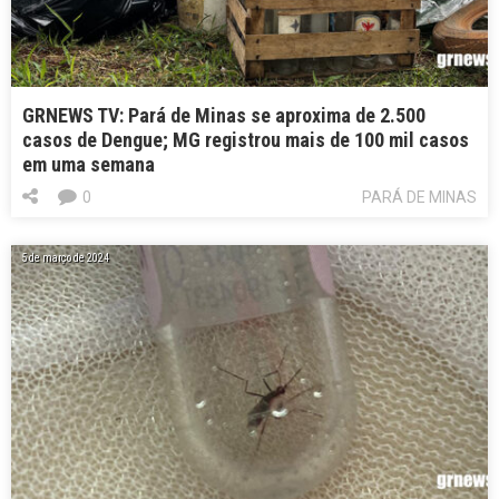
GRNEWS TV: Pará de Minas se aproxima de 2.500
casos de Dengue; MG registrou mais de 100 mil casos
em uma semana
0
PARÁ DE MINAS
5 de março de 2024