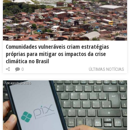
Comunidades vulneráveis criam estratégias
próprias para mitigar os impactos da crise
climática no Brasil
0
ÚLTIMAS NOTÍCIAS
7 de agosto de 2026