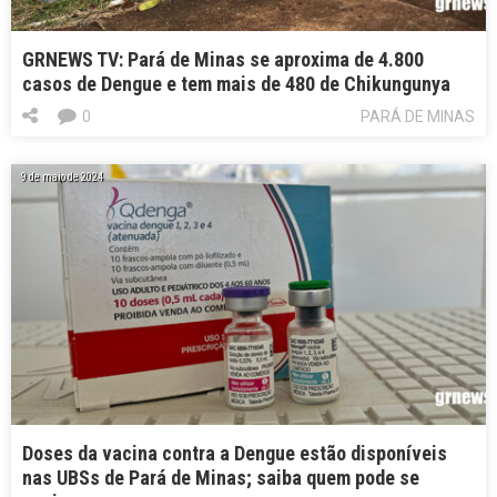
GRNEWS TV: Pará de Minas se aproxima de 4.800
casos de Dengue e tem mais de 480 de Chikungunya
0
PARÁ DE MINAS
9 de maio de 2024
Doses da vacina contra a Dengue estão disponíveis
nas UBSs de Pará de Minas; saiba quem pode se