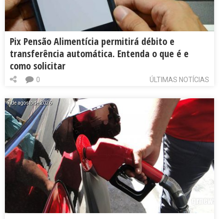
Pix Pensão Alimentícia permitirá débito e
transferência automática. Entenda o que é e
como solicitar
0
ÚLTIMAS NOTÍCIAS
7 de agosto de 2026