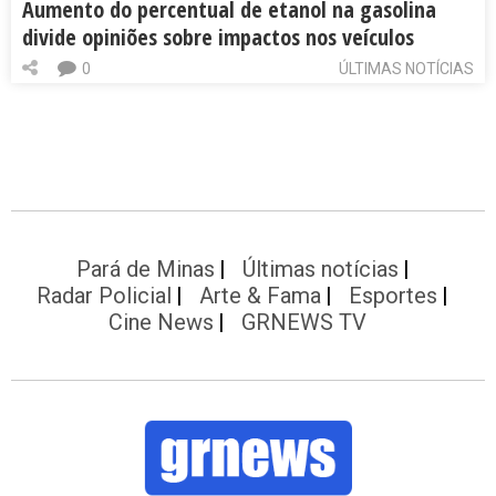
Aumento do percentual de etanol na gasolina
divide opiniões sobre impactos nos veículos
0
ÚLTIMAS NOTÍCIAS
Pará de Minas
Últimas notícias
Radar Policial
Arte & Fama
Esportes
Cine News
GRNEWS TV