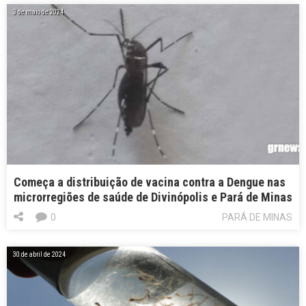
3 de maio de 2024
Começa a distribuição de vacina contra a Dengue nas
microrregiões de saúde de Divinópolis e Pará de Minas
0
PARÁ DE MINAS
30 de abril de 2024