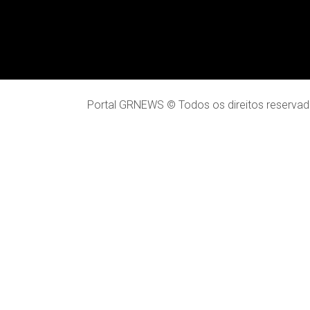
Portal GRNEWS © Todos os direitos reservad