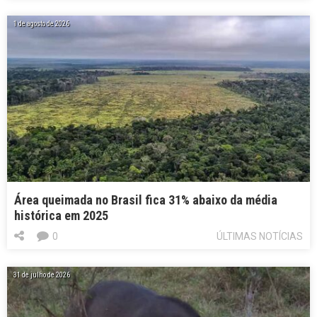
1 de agosto de 2026
Área queimada no Brasil fica 31% abaixo da média
histórica em 2025
0
ÚLTIMAS NOTÍCIAS
31 de julho de 2026