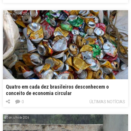
11 de julho de 2026
Quatro em cada dez brasileiros desconhecem o
conceito de economia circular
0
ÚLTIMAS NOTÍCIAS
10 de julho de 2026