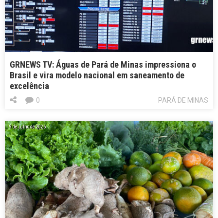
GRNEWS TV: Águas de Pará de Minas impressiona o
Brasil e vira modelo nacional em saneamento de
excelência
0
PARÁ DE MINAS
9 de julho de 2026