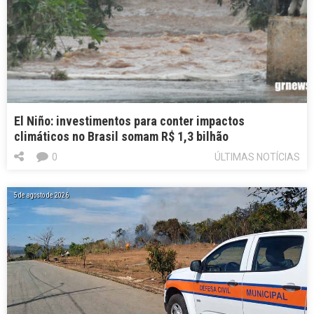
El Niño: investimentos para conter impactos
climáticos no Brasil somam R$ 1,3 bilhão
0
ÚLTIMAS NOTÍCIAS
5 de agosto de 2026