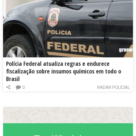
Polícia Federal atualiza regras e endurece
fiscalização sobre insumos químicos em todo o
Brasil
0
RADAR POLICIAL