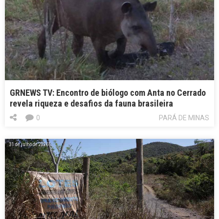
GRNEWS TV: Encontro de biólogo com Anta no Cerrado
revela riqueza e desafios da fauna brasileira
0
PARÁ DE MINAS
31 de julho de 2026