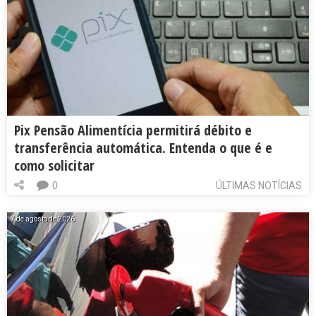
Pix Pensão Alimentícia permitirá débito e
transferência automática. Entenda o que é e
como solicitar
0
ÚLTIMAS NOTÍCIAS
7 de agosto de 2026