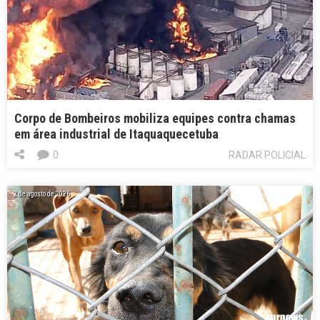
Corpo de Bombeiros mobiliza equipes contra chamas
em área industrial de Itaquaquecetuba
0
RADAR POLICIAL
2 de agosto de 2026