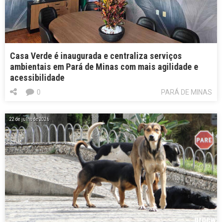
Casa Verde é inaugurada e centraliza serviços
ambientais em Pará de Minas com mais agilidade e
acessibilidade
0
PARÁ DE MINAS
22 de julho de 2026