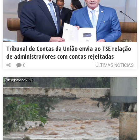
Tribunal de Contas da União envia ao TSE relação
de administradores com contas rejeitadas
0
ÚLTIMAS NOTÍCIAS
5 de agosto de 2026