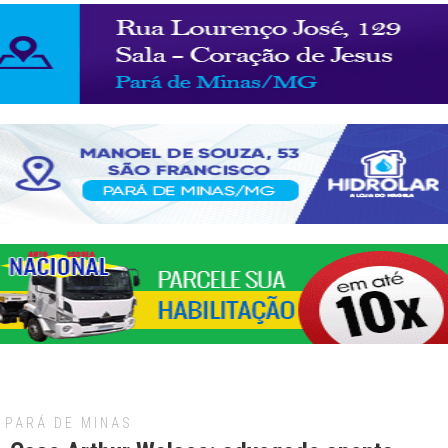
PARÁ DE MINAS