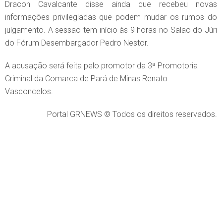
Dracon Cavalcante disse ainda que recebeu novas
informações privilegiadas que podem mudar os rumos do
julgamento. A sessão tem início às 9 horas no Salão do Júri
do Fórum Desembargador Pedro Nestor.
A acusação será feita pelo promotor da 3ª Promotoria
Criminal da Comarca de Pará de Minas Renato
Vasconcelos.
Portal GRNEWS © Todos os direitos reservados.