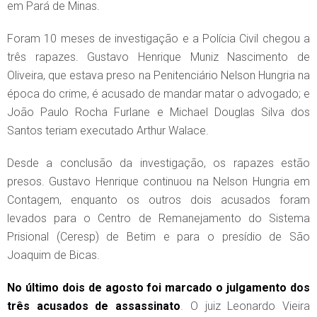
em Pará de Minas.
Foram 10 meses de investigação e a Polícia Civil chegou a
três rapazes. Gustavo Henrique Muniz Nascimento de
Oliveira, que estava preso na Penitenciário Nelson Hungria na
época do crime, é acusado de mandar matar o advogado; e
João Paulo Rocha Furlane e Michael Douglas Silva dos
Santos teriam executado Arthur Walace.
Desde a conclusão da investigação, os rapazes estão
presos. Gustavo Henrique continuou na Nelson Hungria em
Contagem, enquanto os outros dois acusados foram
levados para o Centro de Remanejamento do Sistema
Prisional (Ceresp) de Betim e para o presídio de São
Joaquim de Bicas.
No último dois de agosto foi marcado o julgamento dos
três acusados de assassinato
. O juiz Leonardo Vieira