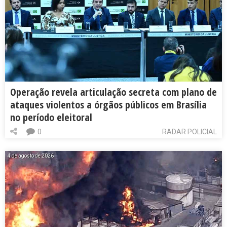
Operação revela articulação secreta com plano de
ataques violentos a órgãos públicos em Brasília
no período eleitoral
0
RADAR POLICIAL
4 de agosto de 2026