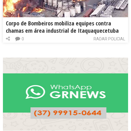
Corpo de Bombeiros mobiliza equipes contra
chamas em área industrial de Itaquaquecetuba
0
RADAR POLICIAL