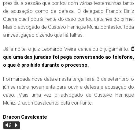
presidiu a sessão que contou com várias testemunhas tanto
de acusação como de defesa. O delegado Francis Diniz
Guerra que ficou à frente do caso contou detalhes do crime.
Mas o advogado de Gustavo Henrique Muniz contestou toda
a investigação dizendo que há falhas.
Já a noite, o juiz Leonardo Vieira cancelou o julgamento.
É
que uma das juradas foi pega conversando ao telefone,
o que é proibido durante o processo.
Foi marcada nova data e nesta terça-feira, 3 de setembro, o
júri se reúne novamente para ouvir a defesa e acusação do
caso. Mais uma vez o advogado de Gustavo Henrique
Muniz, Dracon Cavalcante, está confiante:
Dracon Cavalcante
Vm
P