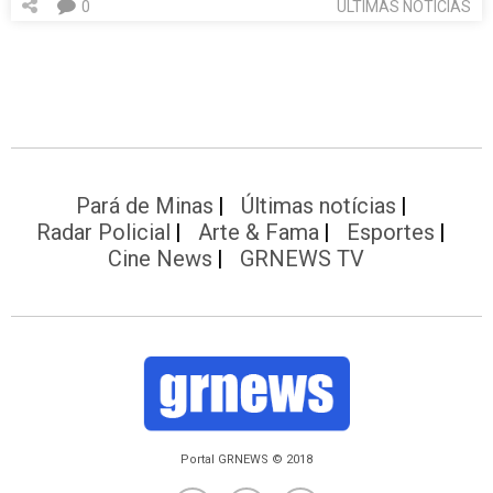
0
ÚLTIMAS NOTÍCIAS
Pará de Minas
Últimas notícias
Radar Policial
Arte & Fama
Esportes
Cine News
GRNEWS TV
Portal GRNEWS © 2018