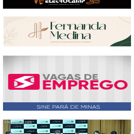
4 de agosto de 2026