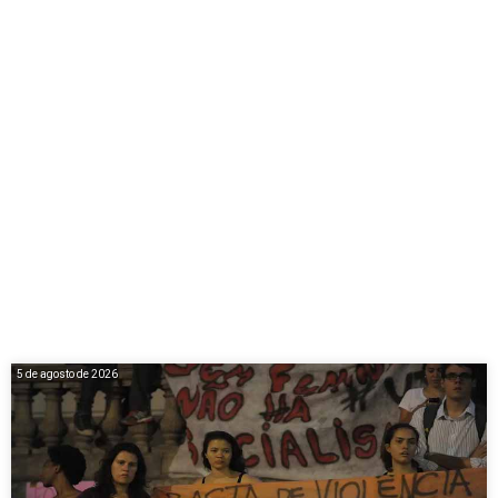
5 de agosto de 2026