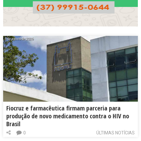
6 de agosto de 2026
Fiocruz e farmacêutica firmam parceria para
produção de novo medicamento contra o HIV no
Brasil
0
ÚLTIMAS NOTÍCIAS