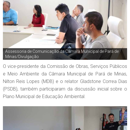
Assessoria de Comunicação da Câmara Municipal de Pará de
Minas/Divulgação
O vice-presidente da Comissão de Obras, Serviços Públicos
e Meio Ambiente da Câmara Municipal de Pará de Minas,
Nilton Reis Lopes (MDB) e o relator Gladstone Correa Dias
(PSDB), também participaram da discussão inicial sobre o
Plano Municipal de Educação Ambiental.