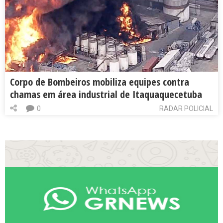
Corpo de Bombeiros mobiliza equipes contra
chamas em área industrial de Itaquaquecetuba
0
RADAR POLICIAL