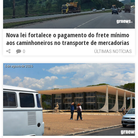
Nova lei fortalece o pagamento do frete mínimo
aos caminhoneiros no transporte de mercadorias
0
ÚLTIMAS NOTÍCIAS
6 de agosto de 2026