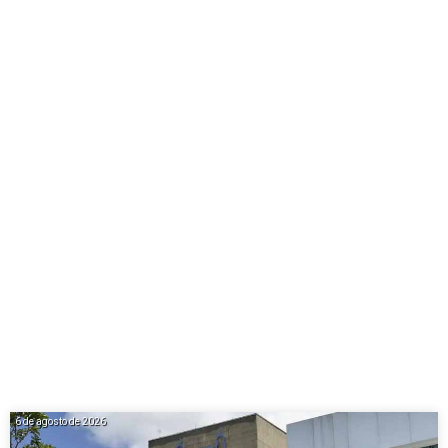
6 de agosto de 2026