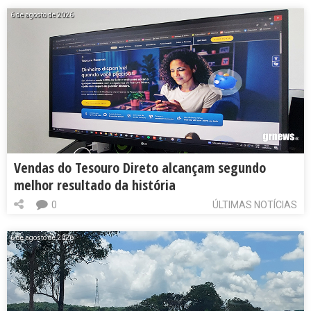
6 de agosto de 2026
Vendas do Tesouro Direto alcançam segundo
melhor resultado da história
0
ÚLTIMAS NOTÍCIAS
6 de agosto de 2026