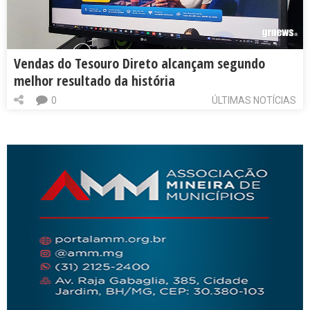
Vendas do Tesouro Direto alcançam segundo
melhor resultado da história
0
ÚLTIMAS NOTÍCIAS