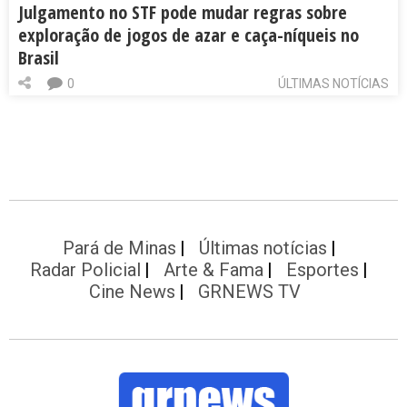
Julgamento no STF pode mudar regras sobre
exploração de jogos de azar e caça-níqueis no
Brasil
0
ÚLTIMAS NOTÍCIAS
Pará de Minas
Últimas notícias
Radar Policial
Arte & Fama
Esportes
Cine News
GRNEWS TV