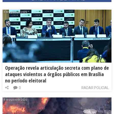
4 de agosto de 2026
Operação revela articulação secreta com plano de
ataques violentos a órgãos públicos em Brasília
no período eleitoral
0
RADAR POLICIAL
4 de agosto de 2026