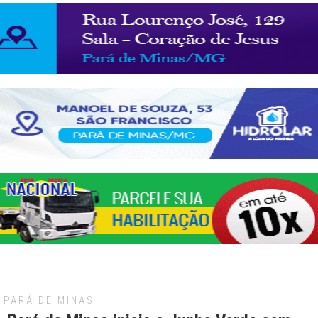
PARÁ DE MINAS