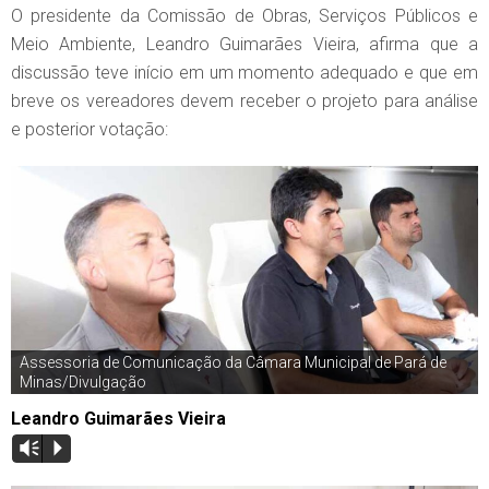
O presidente da Comissão de Obras, Serviços Públicos e
Meio Ambiente, Leandro Guimarães Vieira, afirma que a
discussão teve início em um momento adequado e que em
breve os vereadores devem receber o projeto para análise
e posterior votação:
Assessoria de Comunicação da Câmara Municipal de Pará de
Minas/Divulgação
Leandro Guimarães Vieira
Vm
P