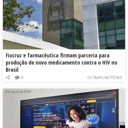
Fiocruz e farmacêutica firmam parceria para
produção de novo medicamento contra o HIV no
Brasil
0
ÚLTIMAS NOTÍCIAS
6 de agosto de 2026