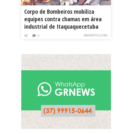
Corpo de Bombeiros mobiliza
equipes contra chamas em área
industrial de Itaquaquecetuba
RADAR POLICIAL
0