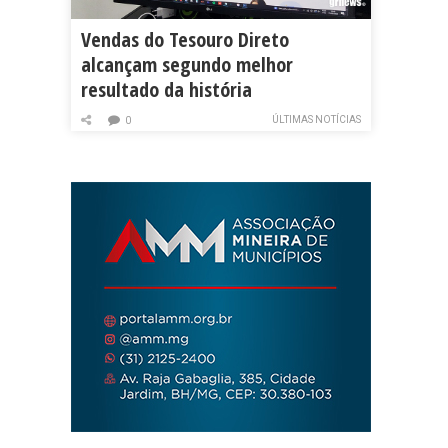
Vendas do Tesouro Direto
alcançam segundo melhor
resultado da história
ÚLTIMAS NOTÍCIAS
0