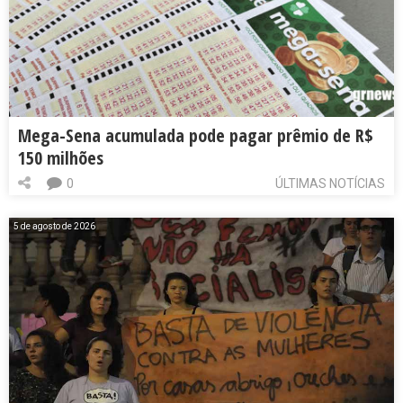
Mega-Sena acumulada pode pagar prêmio de R$
150 milhões
0
ÚLTIMAS NOTÍCIAS
5 de agosto de 2026