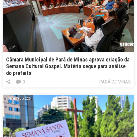
Câmara Municipal de Pará de Minas aprova criação da
Semana Cultural Gospel. Matéria segue para análise
do prefeito
0
PARÁ DE MINAS
24 de março de 2024