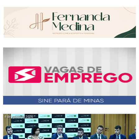
4 de agosto de 2026