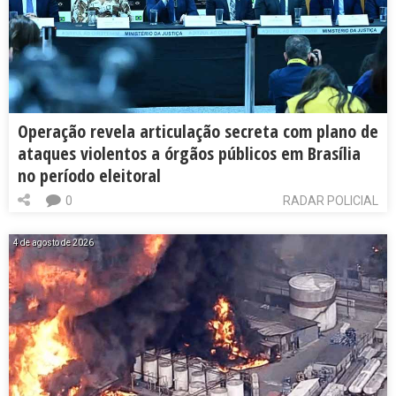
Operação revela articulação secreta com plano de
ataques violentos a órgãos públicos em Brasília
no período eleitoral
0
RADAR POLICIAL
4 de agosto de 2026