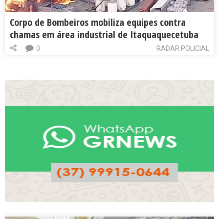
Corpo de Bombeiros mobiliza equipes contra
chamas em área industrial de Itaquaquecetuba
0
RADAR POLICIAL