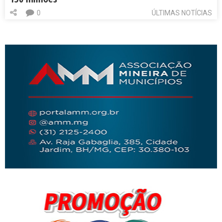
0
ÚLTIMAS NOTÍCIAS