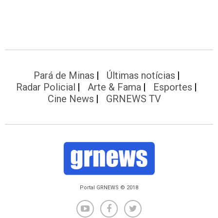
Pará de Minas
Últimas notícias
Radar Policial
Arte & Fama
Esportes
Cine News
GRNEWS TV
Portal GRNEWS © 2018