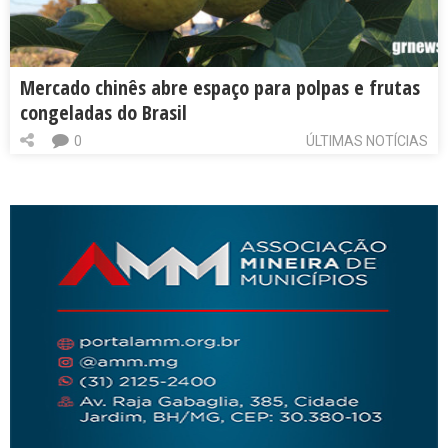
Mercado chinês abre espaço para polpas e frutas
congeladas do Brasil
0
ÚLTIMAS NOTÍCIAS