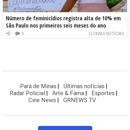
Número de feminicídios registra alta de 10% em
São Paulo nos primeiros seis meses do ano
0
ÚLTIMAS NOTÍCIAS
Pará de Minas
Últimas notícias
Radar Policial
Arte & Fama
Esportes
Cine News
GRNEWS TV