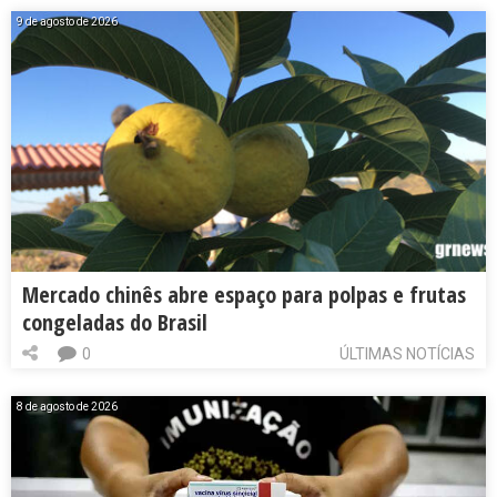
9 de agosto de 2026
Mercado chinês abre espaço para polpas e frutas
congeladas do Brasil
0
ÚLTIMAS NOTÍCIAS
8 de agosto de 2026