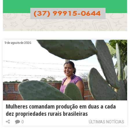
9 de agosto de 2026
Mulheres comandam produção em duas a cada
dez propriedades rurais brasileiras
0
ÚLTIMAS NOTÍCIAS