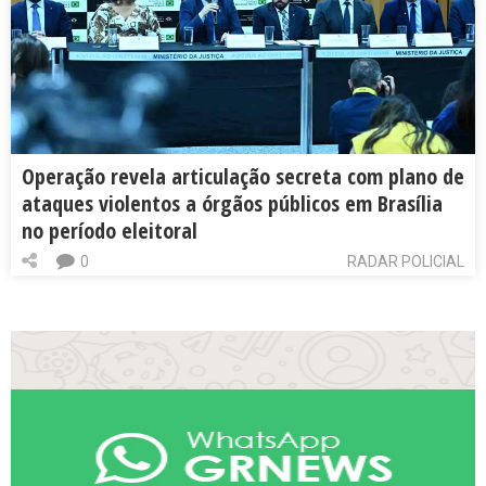
Operação revela articulação secreta com plano de
ataques violentos a órgãos públicos em Brasília
no período eleitoral
0
RADAR POLICIAL