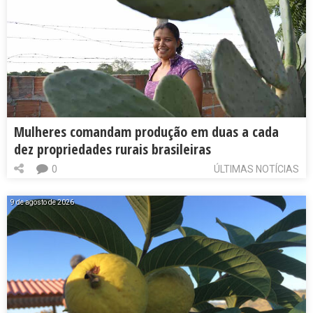
Mulheres comandam produção em duas a cada
dez propriedades rurais brasileiras
0
ÚLTIMAS NOTÍCIAS
9 de agosto de 2026