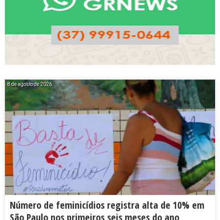
8 de agosto de 2026
Número de feminicídios registra alta de 10% em
São Paulo nos primeiros seis meses do ano