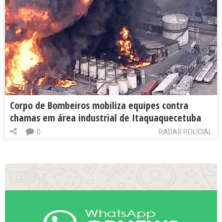
Corpo de Bombeiros mobiliza equipes contra
chamas em área industrial de Itaquaquecetuba
0
RADAR POLICIAL