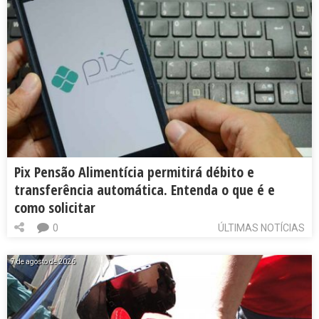
Pix Pensão Alimentícia permitirá débito e
transferência automática. Entenda o que é e
como solicitar
0
ÚLTIMAS NOTÍCIAS
7 de agosto de 2026