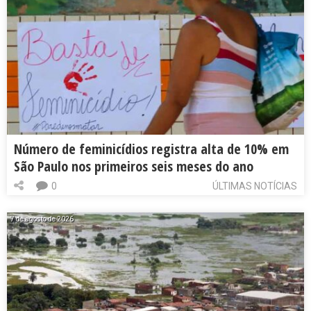
Número de feminicídios registra alta de 10% em
São Paulo nos primeiros seis meses do ano
0
ÚLTIMAS NOTÍCIAS
7 de agosto de 2026