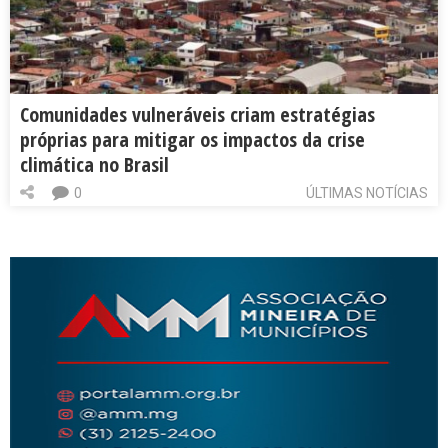
Comunidades vulneráveis criam estratégias
próprias para mitigar os impactos da crise
climática no Brasil
0
ÚLTIMAS NOTÍCIAS