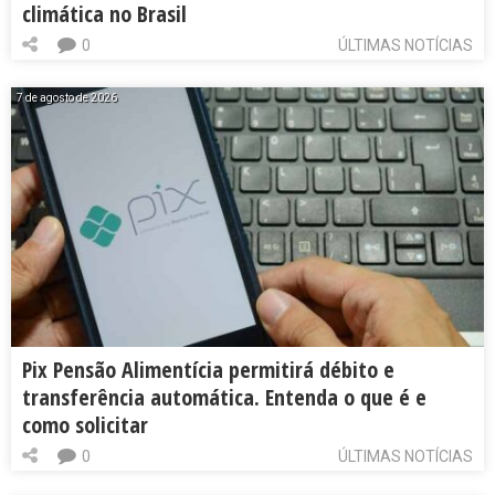
climática no Brasil
0
ÚLTIMAS NOTÍCIAS
7 de agosto de 2026
Pix Pensão Alimentícia permitirá débito e
transferência automática. Entenda o que é e
como solicitar
0
ÚLTIMAS NOTÍCIAS