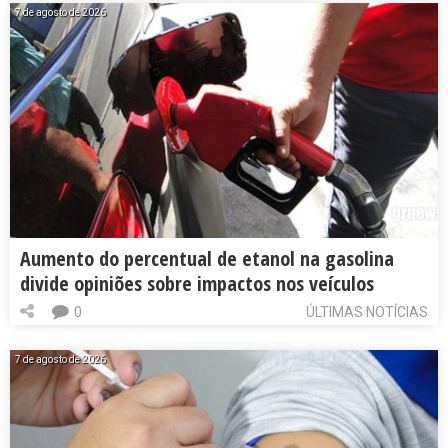
7 de agosto de 2026
Aumento do percentual de etanol na gasolina
divide opiniões sobre impactos nos veículos
0
ÚLTIMAS NOTÍCIAS
7 de agosto de 2026