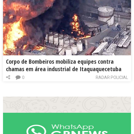
Corpo de Bombeiros mobiliza equipes contra
chamas em área industrial de Itaquaquecetuba
0
RADAR POLICIAL