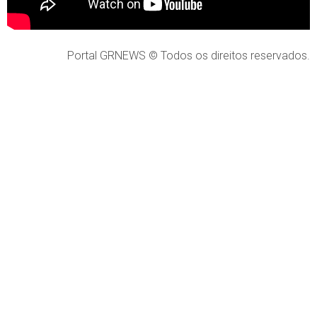
Portal GRNEWS © Todos os direitos reservados.