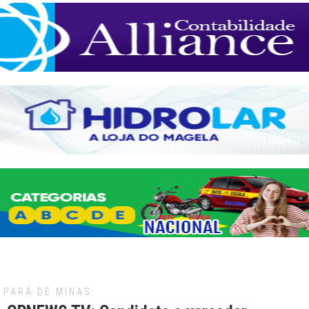
PARÁ DE MINAS