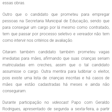
essas obras.
Outro que o candidato que prometeu para empregar
pessoas na Secretaria Municipal de Educação, sendo que
para conseguir um cargo por lá mesmo como contratado,
tem que passar por processo seletivo e vereador não tem
como intervir nos critérios de avaliação.
Citaram também candidato também prometeu vagas
imediatas para mães, afirmando que suas crianças seriam
matriculadas em creches, assim que o tal candidato
assumisse o cargo. Outra mentira para ludibriar o eleitor,
pois existe uma lista de crianças inscritas e há casos de
mães que estão cadastradas há meses e ainda não
conseguiram.
Durante participação no
videocast
Papo com Geraldo
Rodrigues, apresentado de segunda a sexta-feira, a partir