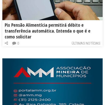
Pix Pensão Alimentícia permitirá débito e
transferência automática. Entenda o que é e
como solicitar
0
ÚLTIMAS NOTÍCIAS