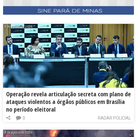
4 de agosto de 2026
Operação revela articulação secreta com plano de
ataques violentos a órgãos públicos em Brasília
no período eleitoral
0
RADAR POLICIAL
4 de agosto de 2026