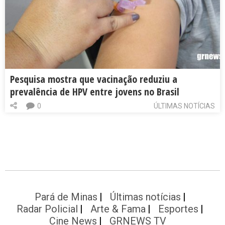
Pesquisa mostra que vacinação reduziu a
prevalência de HPV entre jovens no Brasil
0
ÚLTIMAS NOTÍCIAS
Pará de Minas
Últimas notícias
Radar Policial
Arte & Fama
Esportes
Cine News
GRNEWS TV