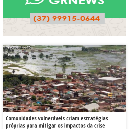
7 de agosto de 2026
Comunidades vulneráveis criam estratégias
próprias para mitigar os impactos da crise