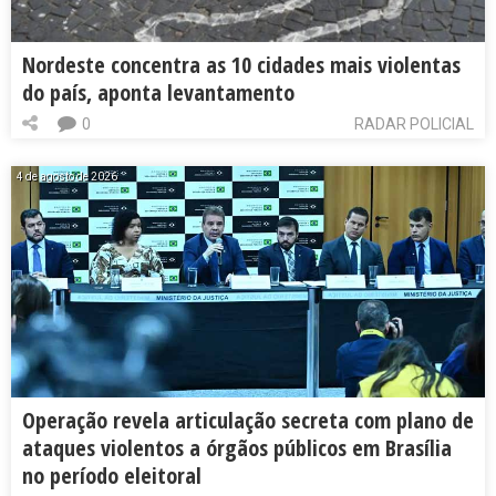
Nordeste concentra as 10 cidades mais violentas
do país, aponta levantamento
0
RADAR POLICIAL
4 de agosto de 2026
Operação revela articulação secreta com plano de
ataques violentos a órgãos públicos em Brasília
no período eleitoral