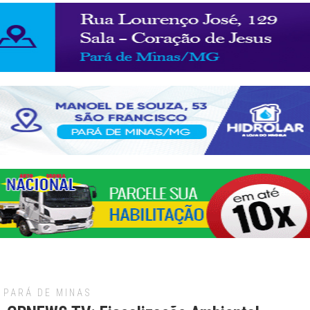
PARÁ DE MINAS