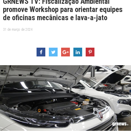
GRNEWS TV: Fiscalização Ambiental
promove Workshop para orientar equipes
de oficinas mecânicas e lava-a-jato
31 de março de 2024