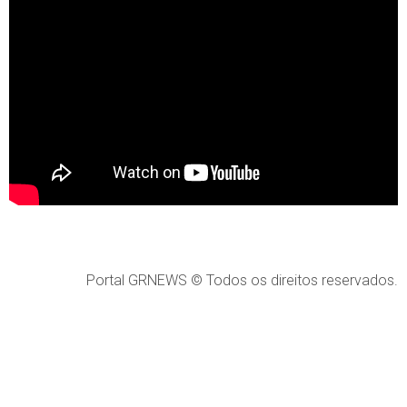
Portal GRNEWS © Todos os direitos reservados.