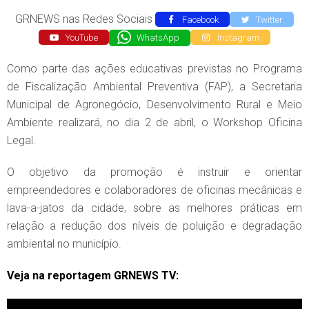
GRNEWS nas Redes Sociais
Facebook
Twitter
YouTube
WhatsApp
Instagram
Como parte das ações educativas previstas no Programa
de Fiscalização Ambiental Preventiva (FAP), a Secretaria
Municipal de Agronegócio, Desenvolvimento Rural e Meio
Ambiente realizará, no dia 2 de abril, o Workshop Oficina
Legal.
O objetivo da promoção é instruir e orientar
empreendedores e colaboradores de oficinas mecânicas e
lava-a-jatos da cidade, sobre as melhores práticas em
relação a redução dos níveis de poluição e degradação
ambiental no município.
Veja na reportagem GRNEWS TV: