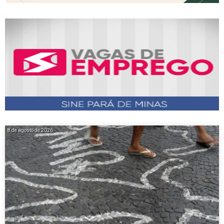
8 de agosto de 2026