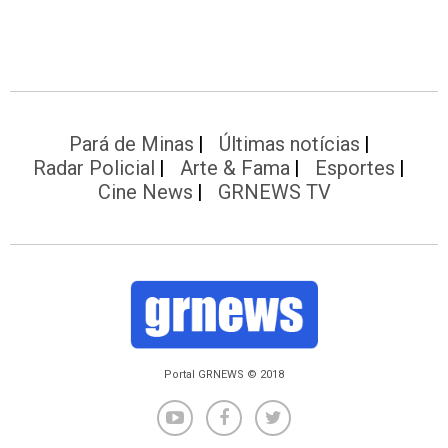
Pará de Minas
Últimas notícias
Radar Policial
Arte & Fama
Esportes
Cine News
GRNEWS TV
Portal GRNEWS © 2018