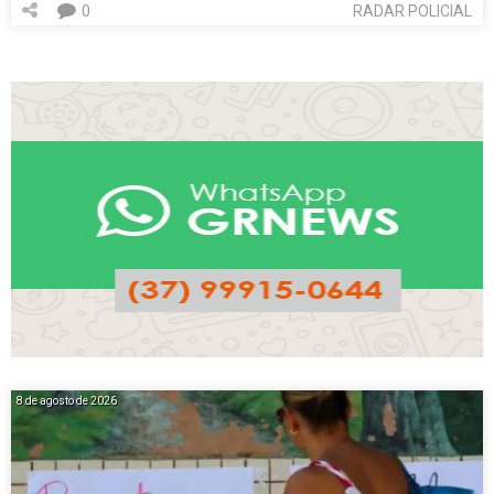
0
RADAR POLICIAL
8 de agosto de 2026