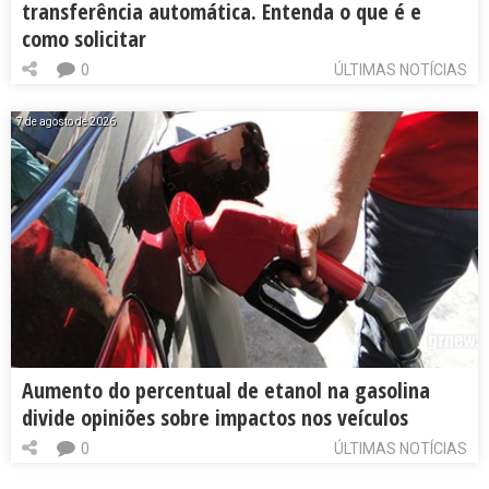
transferência automática. Entenda o que é e
como solicitar
0
ÚLTIMAS NOTÍCIAS
7 de agosto de 2026
Aumento do percentual de etanol na gasolina
divide opiniões sobre impactos nos veículos
0
ÚLTIMAS NOTÍCIAS