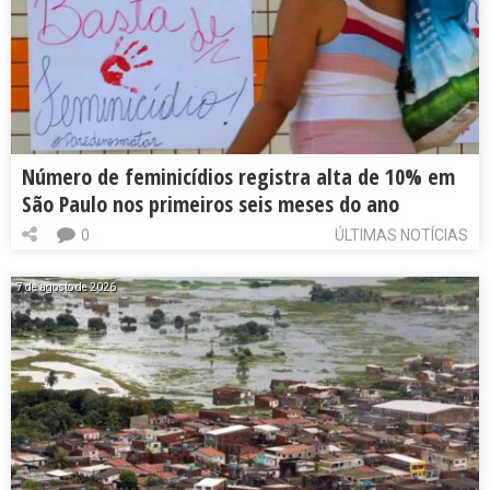
Número de feminicídios registra alta de 10% em
São Paulo nos primeiros seis meses do ano
0
ÚLTIMAS NOTÍCIAS
7 de agosto de 2026