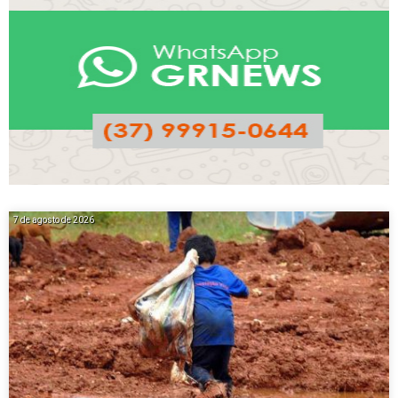
7 de agosto de 2026