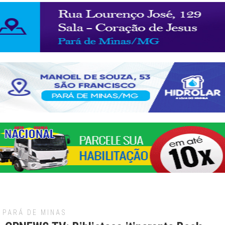
PARÁ DE MINAS