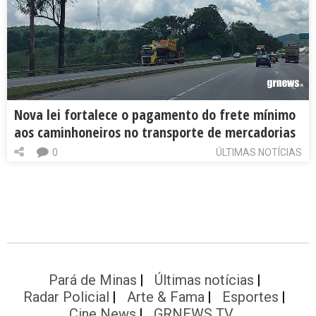
Nova lei fortalece o pagamento do frete mínimo
aos caminhoneiros no transporte de mercadorias
0
ÚLTIMAS NOTÍCIAS
Pará de Minas
Últimas notícias
Radar Policial
Arte & Fama
Esportes
Cine News
GRNEWS TV