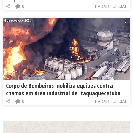
0
RADAR POLICIAL
4 de agosto de 2026
Corpo de Bombeiros mobiliza equipes contra
chamas em área industrial de Itaquaquecetuba
0
RADAR POLICIAL