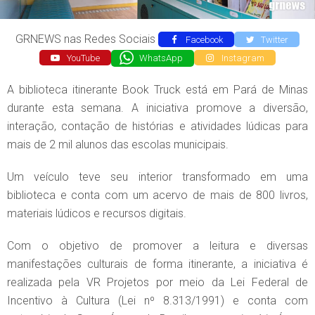
GRNEWS nas Redes Sociais
Facebook
Twitter
YouTube
WhatsApp
Instagram
A biblioteca itinerante Book Truck está em Pará de Minas
durante esta semana. A iniciativa promove a diversão,
interação, contação de histórias e atividades lúdicas para
mais de 2 mil alunos das escolas municipais.
Um veículo teve seu interior transformado em uma
biblioteca e conta com um acervo de mais de 800 livros,
materiais lúdicos e recursos digitais.
Com o objetivo de promover a leitura e diversas
manifestações culturais de forma itinerante, a iniciativa é
realizada pela VR Projetos por meio da Lei Federal de
Incentivo à Cultura (Lei nº 8.313/1991) e conta com