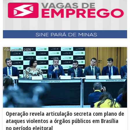
4 de agosto de 2026
Operação revela articulação secreta com plano de
ataques violentos a órgãos públicos em Brasília
no período eleitoral