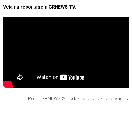
Veja na reportagem GRNEWS TV:
Portal GRNEWS © Todos os direitos reservados.