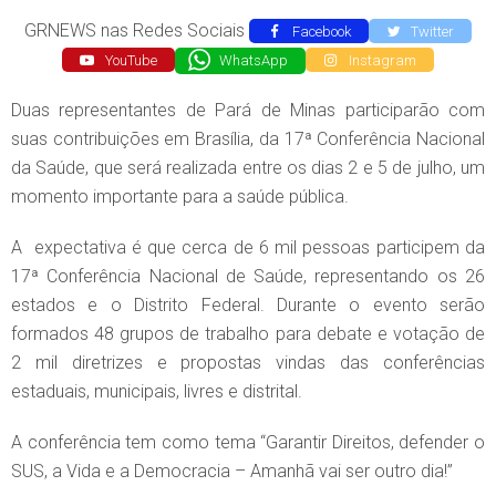
GRNEWS nas Redes Sociais
Facebook
Twitter
YouTube
WhatsApp
Instagram
Duas representantes de Pará de Minas participarão com
suas contribuições em Brasília, da 17ª Conferência Nacional
da Saúde, que será realizada entre os dias 2 e 5 de julho, um
momento importante para a saúde pública.
A expectativa é que cerca de 6 mil pessoas participem da
17ª Conferência Nacional de Saúde, representando os 26
estados e o Distrito Federal. Durante o evento serão
formados 48 grupos de trabalho para debate e votação de
2 mil diretrizes e propostas vindas das conferências
estaduais, municipais, livres e distrital.
A conferência tem como tema “Garantir Direitos, defender o
SUS, a Vida e a Democracia – Amanhã vai ser outro dia!”