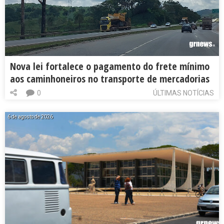
Nova lei fortalece o pagamento do frete mínimo
aos caminhoneiros no transporte de mercadorias
0
ÚLTIMAS NOTÍCIAS
6 de agosto de 2026