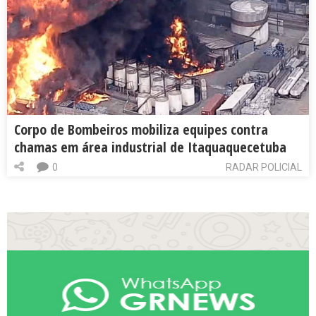
Corpo de Bombeiros mobiliza equipes contra
chamas em área industrial de Itaquaquecetuba
0
RADAR POLICIAL