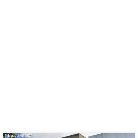
6 de agosto de 2026