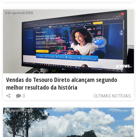
6 de agosto de 2026
Vendas do Tesouro Direto alcançam segundo
melhor resultado da história
0
ÚLTIMAS NOTÍCIAS
6 de agosto de 2026