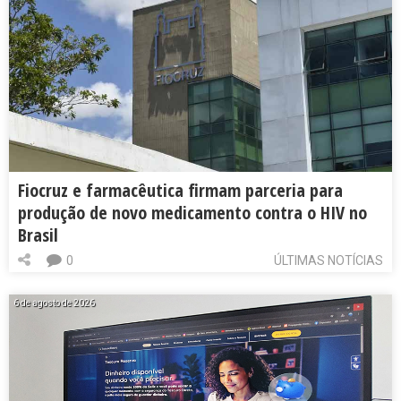
Fiocruz e farmacêutica firmam parceria para
produção de novo medicamento contra o HIV no
Brasil
0
ÚLTIMAS NOTÍCIAS
6 de agosto de 2026