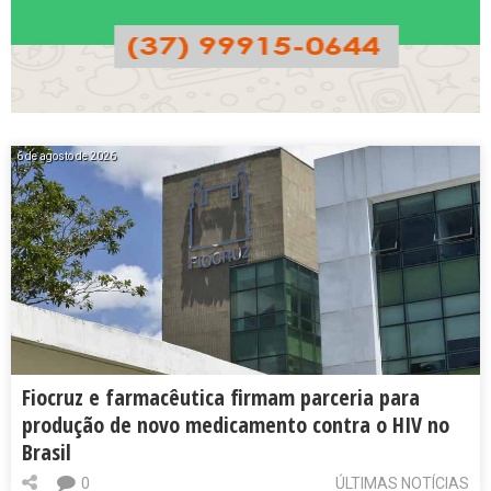
6 de agosto de 2026
Fiocruz e farmacêutica firmam parceria para
produção de novo medicamento contra o HIV no
Brasil
0
ÚLTIMAS NOTÍCIAS