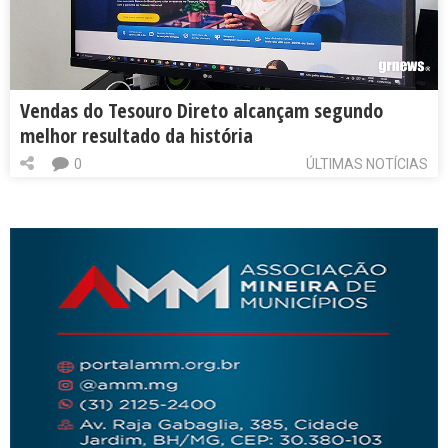
Vendas do Tesouro Direto alcançam segundo
melhor resultado da história
0
ÚLTIMAS NOTÍCIAS