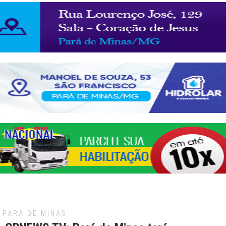
PARÁ DE MINAS