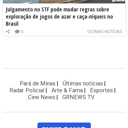
Julgamento no STF pode mudar regras sobre
exploração de jogos de azar e caça-níqueis no
Brasil
0
ÚLTIMAS NOTÍCIAS
Pará de Minas
Últimas notícias
Radar Policial
Arte & Fama
Esportes
Cine News
GRNEWS TV