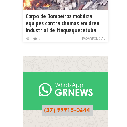
Corpo de Bombeiros mobiliza
equipes contra chamas em área
industrial de Itaquaquecetuba
RADAR POLICIAL
0