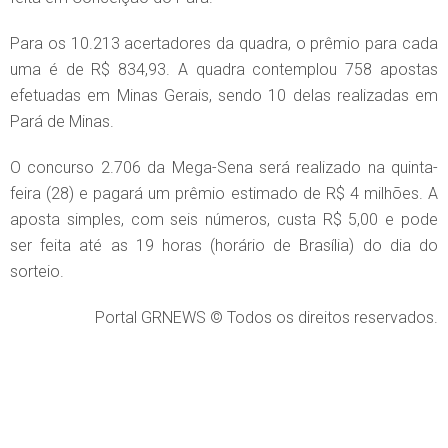
Para os 10.213 acertadores da quadra, o prêmio para cada
uma é de R$ 834,93. A quadra contemplou 758 apostas
efetuadas em Minas Gerais, sendo 10 delas realizadas em
Pará de Minas.
O concurso 2.706 da Mega-Sena será realizado na quinta-
feira (28) e pagará um prêmio estimado de R$ 4 milhões. A
aposta simples, com seis números, custa R$ 5,00 e pode
ser feita até as 19 horas (horário de Brasília) do dia do
sorteio.
Portal GRNEWS © Todos os direitos reservados.