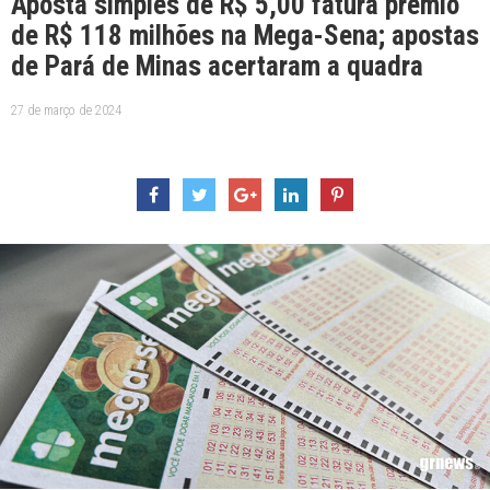
Aposta simples de R$ 5,00 fatura prêmio
de R$ 118 milhões na Mega-Sena; apostas
de Pará de Minas acertaram a quadra
27 de março de 2024