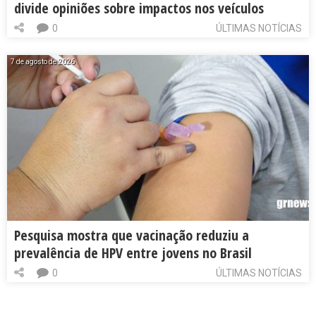
divide opiniões sobre impactos nos veículos
0
ÚLTIMAS NOTÍCIAS
7 de agosto de 2026
Pesquisa mostra que vacinação reduziu a
prevalência de HPV entre jovens no Brasil
0
ÚLTIMAS NOTÍCIAS