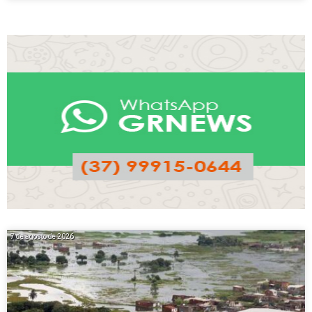
7 de agosto de 2026