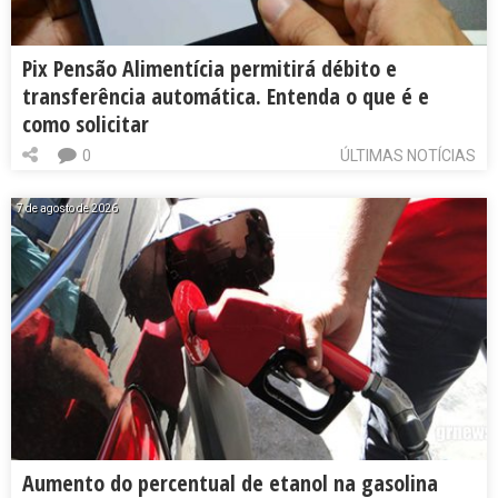
Pix Pensão Alimentícia permitirá débito e
transferência automática. Entenda o que é e
como solicitar
0
ÚLTIMAS NOTÍCIAS
7 de agosto de 2026
Aumento do percentual de etanol na gasolina