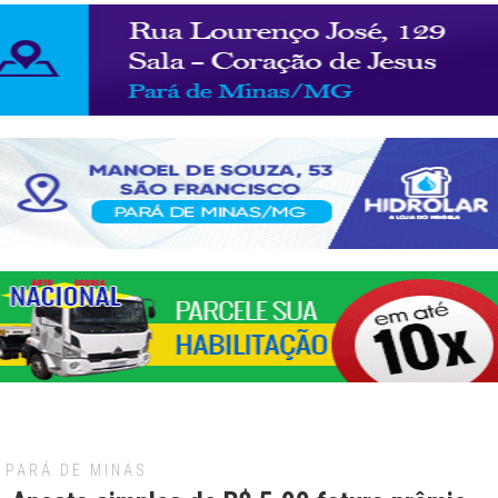
PARÁ DE MINAS