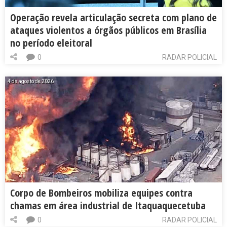
Operação revela articulação secreta com plano de
ataques violentos a órgãos públicos em Brasília
no período eleitoral
0
RADAR POLICIAL
4 de agosto de 2026
Corpo de Bombeiros mobiliza equipes contra
chamas em área industrial de Itaquaquecetuba
0
RADAR POLICIAL