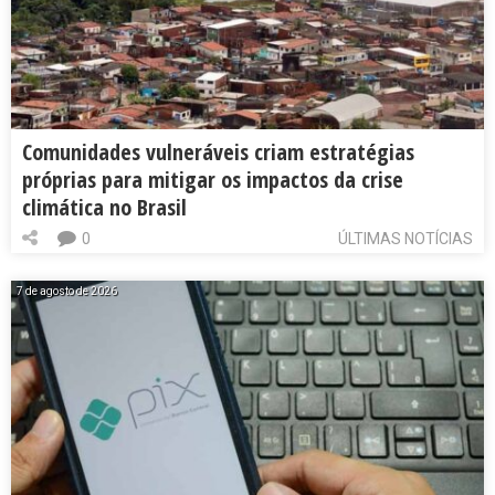
Comunidades vulneráveis criam estratégias
próprias para mitigar os impactos da crise
climática no Brasil
0
ÚLTIMAS NOTÍCIAS
7 de agosto de 2026