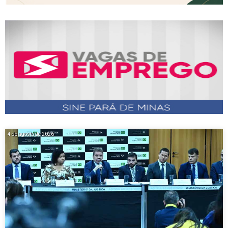
4 de agosto de 2026