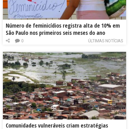
Número de feminicídios registra alta de 10% em
São Paulo nos primeiros seis meses do ano
0
ÚLTIMAS NOTÍCIAS
7 de agosto de 2026
Comunidades vulneráveis criam estratégias