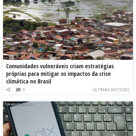
Comunidades vulneráveis criam estratégias
próprias para mitigar os impactos da crise
climática no Brasil
0
ÚLTIMAS NOTÍCIAS
7 de agosto de 2026