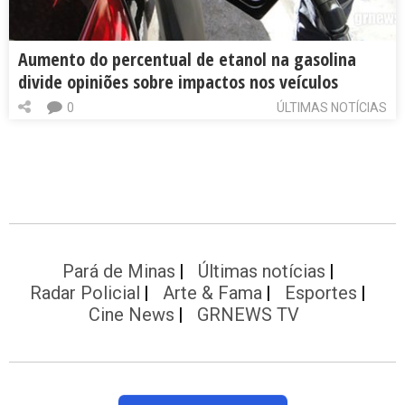
Aumento do percentual de etanol na gasolina
divide opiniões sobre impactos nos veículos
0
ÚLTIMAS NOTÍCIAS
Pará de Minas
Últimas notícias
Radar Policial
Arte & Fama
Esportes
Cine News
GRNEWS TV