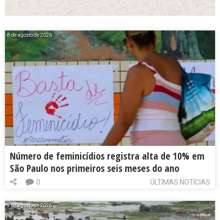
8 de agosto de 2026
Número de feminicídios registra alta de 10% em
São Paulo nos primeiros seis meses do ano
0
ÚLTIMAS NOTÍCIAS
7 de agosto de 2026