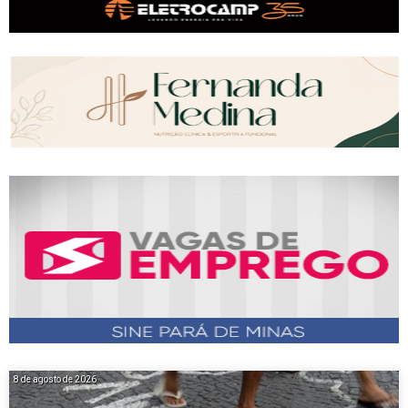
8 de agosto de 2026