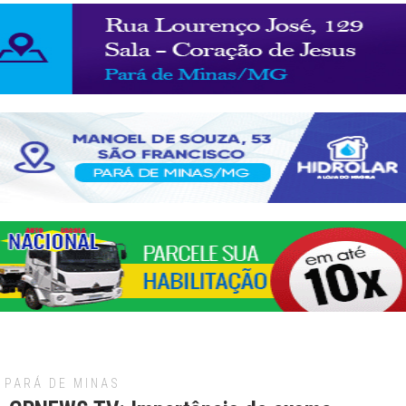
PARÁ DE MINAS