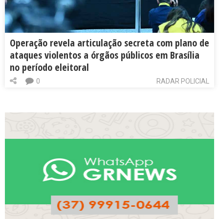
Operação revela articulação secreta com plano de
ataques violentos a órgãos públicos em Brasília
no período eleitoral
0
RADAR POLICIAL