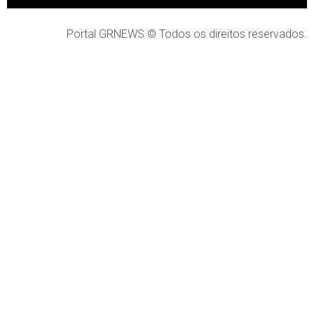
Portal GRNEWS © Todos os direitos reservados.