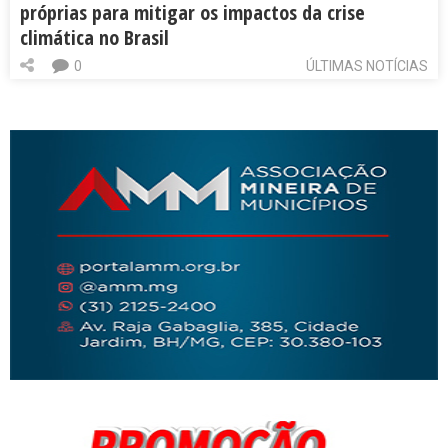
próprias para mitigar os impactos da crise
climática no Brasil
0
ÚLTIMAS NOTÍCIAS