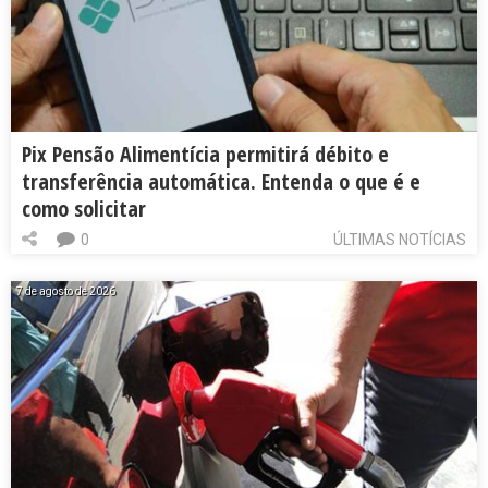
Pix Pensão Alimentícia permitirá débito e
transferência automática. Entenda o que é e
como solicitar
0
ÚLTIMAS NOTÍCIAS
7 de agosto de 2026