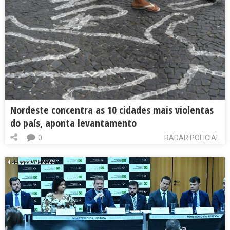
Nordeste concentra as 10 cidades mais violentas
do país, aponta levantamento
0
RADAR POLICIAL
4 de agosto de 2026