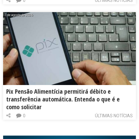
0
ÚLTIMAS NOTÍCIAS
7 de agosto de 2026
Pix Pensão Alimentícia permitirá débito e
transferência automática. Entenda o que é e
como solicitar
0
ÚLTIMAS NOTÍCIAS