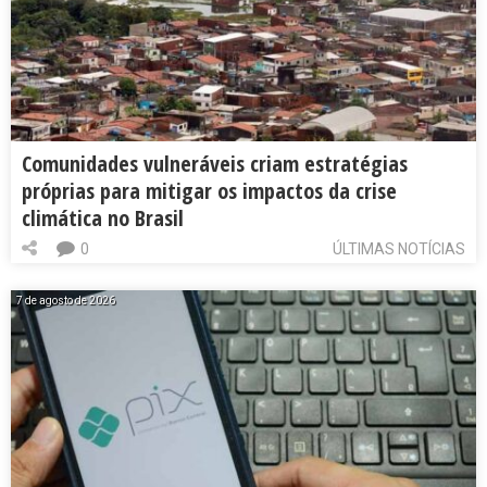
Comunidades vulneráveis criam estratégias
próprias para mitigar os impactos da crise
climática no Brasil
0
ÚLTIMAS NOTÍCIAS
7 de agosto de 2026