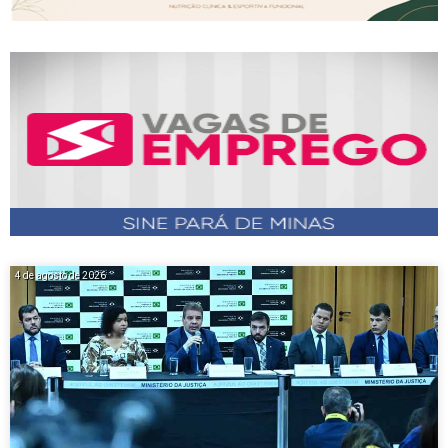
4 de agosto de 2026