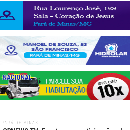
PARÁ DE MINAS