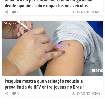
divide opiniões sobre impactos nos veículos
0
ÚLTIMAS NOTÍCIAS
7 de agosto de 2026
Pesquisa mostra que vacinação reduziu a
prevalência de HPV entre jovens no Brasil
0
ÚLTIMAS NOTÍCIAS