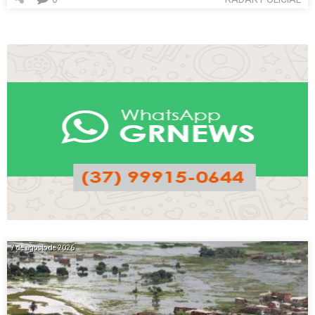
7 de agosto de 2026