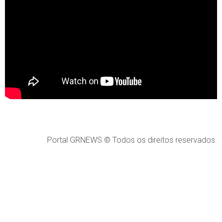
Portal GRNEWS © Todos os direitos reservados.