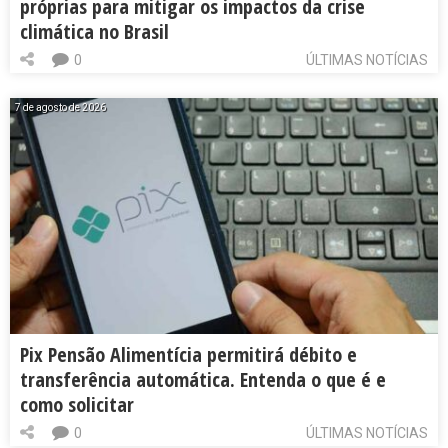
próprias para mitigar os impactos da crise
climática no Brasil
0
ÚLTIMAS NOTÍCIAS
7 de agosto de 2026
Pix Pensão Alimentícia permitirá débito e
transferência automática. Entenda o que é e
como solicitar
0
ÚLTIMAS NOTÍCIAS