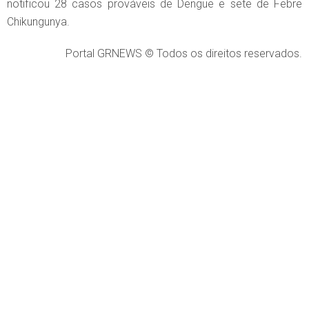
notificou 28 casos prováveis de Dengue e sete de Febre
Chikungunya.
Portal GRNEWS © Todos os direitos reservados.