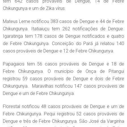
tem 642 casos prováveis de Dengue, 14 de Febre
Chikungunya e um de Zika vírus.
Mateus Leme notificou 383 casos de Dengue e 44 de Febre
Chikungunya. Itatiaiuçu tem 262 notificações de Dengue.
Igaratinga tem 178 casos de Dengue notificados e quatro
de Febre Chikungunya. Conceição do Pará já relatou 140
casos prováveis de Dengue e 12 de Febre Chikungunya.
Papagaios tem 56 casos prováveis de Dengue e 18 de
Febre Chikungunya. O município de Onça de Pitangui
registrou 59 casos prováveis de Dengue e dois de Febre
Chikungunya. Maravilhas notificou 147 casos prováveis de
Dengue e um de Febre Chikungunya.
Florestal notificou 48 casos prováveis de Dengue e um de
Febre Chikungunya. Pequi registrou 52 casos prováveis de
Dengue e três de Febre Chikungunya. São José da Varginha