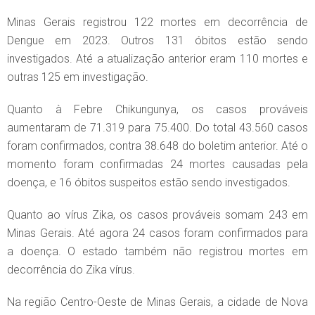
Minas Gerais registrou 122 mortes em decorrência de
Dengue em 2023. Outros 131 óbitos estão sendo
investigados. Até a atualização anterior eram 110 mortes e
outras 125 em investigação.
Quanto à Febre Chikungunya, os casos prováveis
aumentaram de 71.319 para 75.400. Do total 43.560 casos
foram confirmados, contra 38.648 do boletim anterior. Até o
momento foram confirmadas 24 mortes causadas pela
doença, e 16 óbitos suspeitos estão sendo investigados.
Quanto ao vírus Zika, os casos prováveis somam 243 em
Minas Gerais. Até agora 24 casos foram confirmados para
a doença. O estado também não registrou mortes em
decorrência do Zika vírus.
Na região Centro-Oeste de Minas Gerais, a cidade de Nova