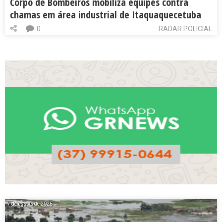
Corpo de Bombeiros mobiliza equipes contra
chamas em área industrial de Itaquaquecetuba
0
RADAR POLICIAL
7 de agosto de 2026