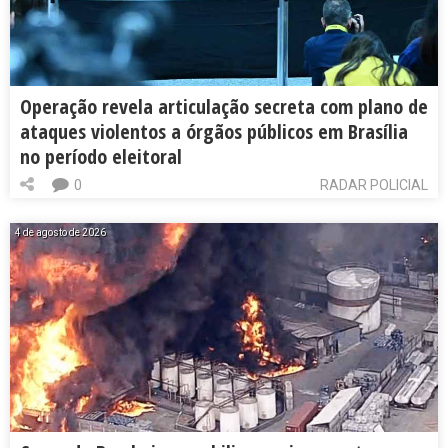
Operação revela articulação secreta com plano de
ataques violentos a órgãos públicos em Brasília
no período eleitoral
0
RADAR POLICIAL
4 de agosto de 2026