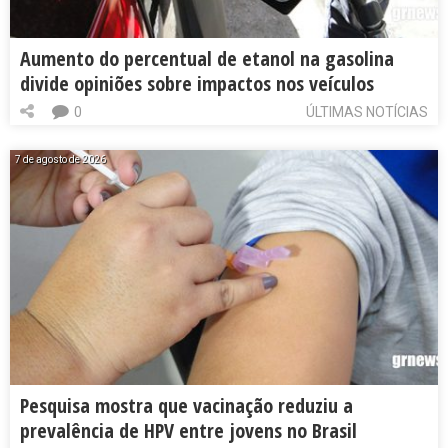
Aumento do percentual de etanol na gasolina
divide opiniões sobre impactos nos veículos
0
ÚLTIMAS NOTÍCIAS
7 de agosto de 2026
Pesquisa mostra que vacinação reduziu a
prevalência de HPV entre jovens no Brasil