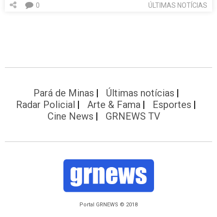
0
ÚLTIMAS NOTÍCIAS
Pará de Minas
Últimas notícias
Radar Policial
Arte & Fama
Esportes
Cine News
GRNEWS TV
Portal GRNEWS © 2018