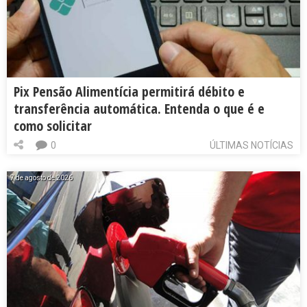
Pix Pensão Alimentícia permitirá débito e
transferência automática. Entenda o que é e
como solicitar
0
ÚLTIMAS NOTÍCIAS
7 de agosto de 2026