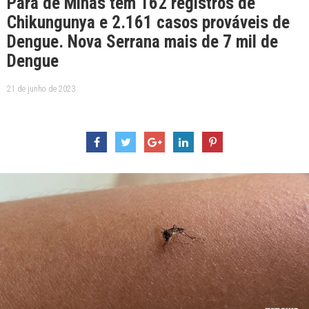
Pará de Minas tem 162 registros de
Chikungunya e 2.161 casos prováveis de
Dengue. Nova Serrana mais de 7 mil de
Dengue
21 de junho de 2023