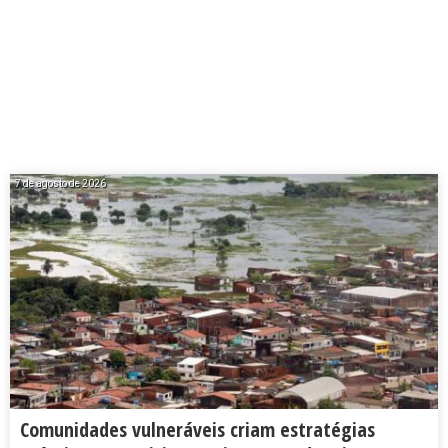
7 de agosto de 2026
Comunidades vulneráveis criam estratégias