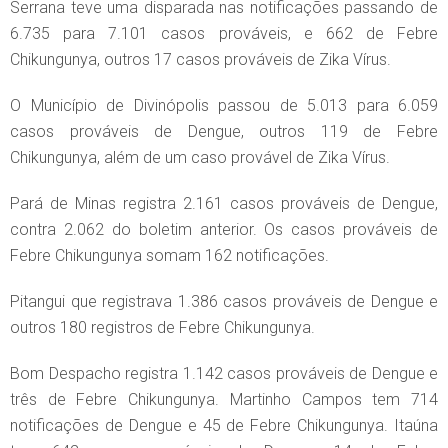
Serrana teve uma disparada nas notificações passando de
6.735 para 7.101 casos prováveis, e 662 de Febre
Chikungunya, outros 17 casos prováveis de Zika Vírus.
O Município de Divinópolis passou de 5.013 para 6.059
casos prováveis de Dengue, outros 119 de Febre
Chikungunya, além de um caso provável de Zika Vírus.
Pará de Minas registra 2.161 casos prováveis de Dengue,
contra 2.062 do boletim anterior. Os casos prováveis de
Febre Chikungunya somam 162 notificações.
Pitangui que registrava 1.386 casos prováveis de Dengue e
outros 180 registros de Febre Chikungunya.
Bom Despacho registra 1.142 casos prováveis de Dengue e
três de Febre Chikungunya. Martinho Campos tem 714
notificações de Dengue e 45 de Febre Chikungunya. Itaúna