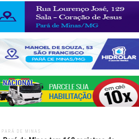
PARÁ DE MINAS