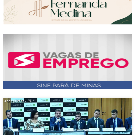
4 de agosto de 2026