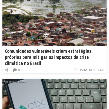
Comunidades vulneráveis criam estratégias
próprias para mitigar os impactos da crise
climática no Brasil
0
ÚLTIMAS NOTÍCIAS
7 de agosto de 2026