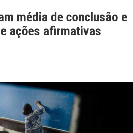
ram média de conclusão e
e ações afirmativas