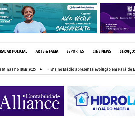
RADAR POLICIAL
ARTE & FAMA
ESPORTES
CINE NEWS
SERVIÇO
 no IDEB 2025
-
Ensino Médio apresenta evolução em Pará de Minas,