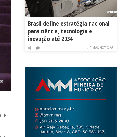
Brasil define estratégia nacional
para ciência, tecnologia e
inovação até 2034
ÚLTIMAS NOTÍCIAS
0
a e