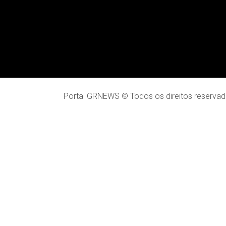
Portal GRNEWS © Todos os direitos reservad