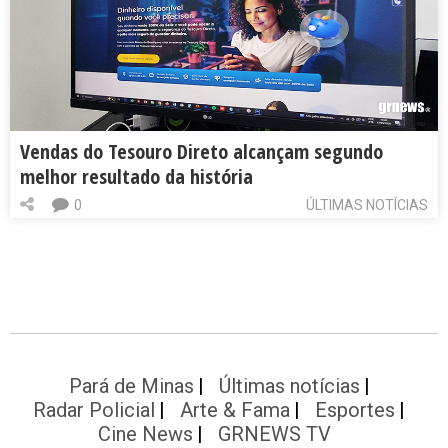
Vendas do Tesouro Direto alcançam segundo
melhor resultado da história
0
ÚLTIMAS NOTÍCIAS
Pará de Minas
Últimas notícias
Radar Policial
Arte & Fama
Esportes
Cine News
GRNEWS TV