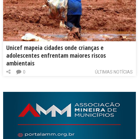
Unicef mapeia cidades onde crianças e
adolescentes enfrentam maiores riscos
ambientais
0
ÚLTIMAS NOTÍCIAS