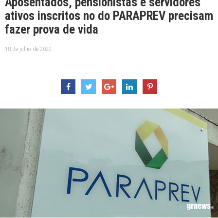
Aposentados, pensionistas e servidores
ativos inscritos no do PARAPREV precisam
fazer prova de vida
18 de julho de 2022