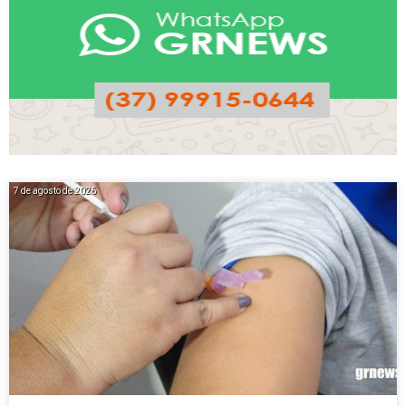
7 de agosto de 2026