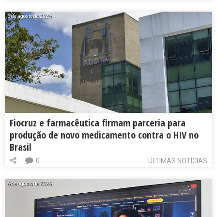
6 de agosto de 2026
Fiocruz e farmacêutica firmam parceria para
produção de novo medicamento contra o HIV no
Brasil
0
ÚLTIMAS NOTÍCIAS
6 de agosto de 2026