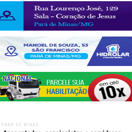
PARÁ DE MINAS