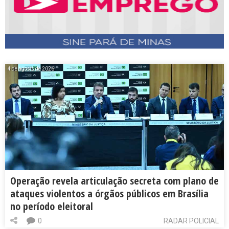
4 de agosto de 2026
Operação revela articulação secreta com plano de
ataques violentos a órgãos públicos em Brasília
no período eleitoral
0
RADAR POLICIAL