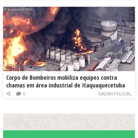
4 de agosto de 2026
Corpo de Bombeiros mobiliza equipes contra
chamas em área industrial de Itaquaquecetuba
0
RADAR POLICIAL