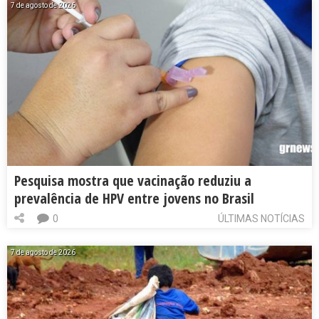
7 de agosto de 2026
Pesquisa mostra que vacinação reduziu a
prevalência de HPV entre jovens no Brasil
0
ÚLTIMAS NOTÍCIAS
7 de agosto de 2026