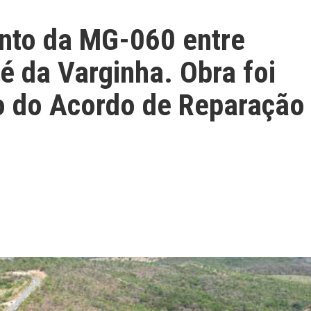
nto da MG-060 entre
 da Varginha. Obra foi
o do Acordo de Reparação