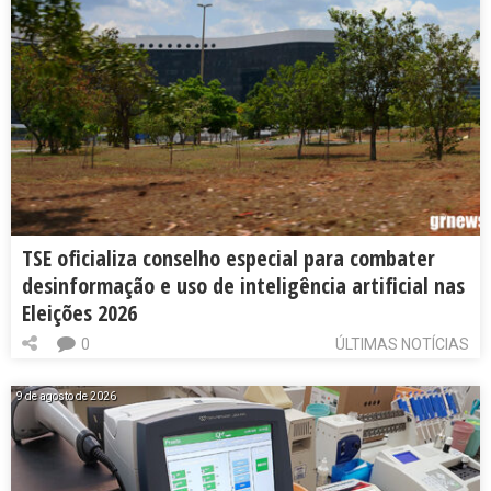
TSE oficializa conselho especial para combater
desinformação e uso de inteligência artificial nas
Eleições 2026
0
ÚLTIMAS NOTÍCIAS
9 de agosto de 2026