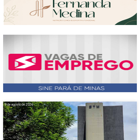
9 de agosto de 2026