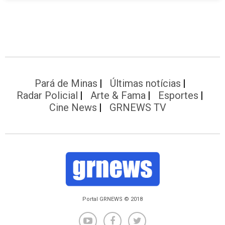
Pará de Minas
Últimas notícias
Radar Policial
Arte & Fama
Esportes
Cine News
GRNEWS TV
Portal GRNEWS © 2018