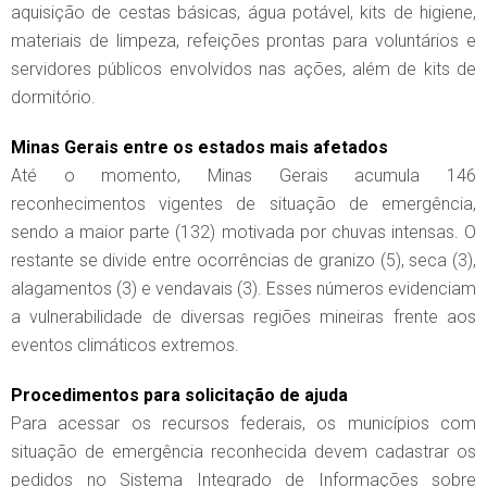
aquisição de cestas básicas, água potável, kits de higiene,
materiais de limpeza, refeições prontas para voluntários e
servidores públicos envolvidos nas ações, além de kits de
dormitório.
Minas Gerais entre os estados mais afetados
Até o momento, Minas Gerais acumula 146
reconhecimentos vigentes de situação de emergência,
sendo a maior parte (132) motivada por chuvas intensas. O
restante se divide entre ocorrências de granizo (5), seca (3),
alagamentos (3) e vendavais (3). Esses números evidenciam
a vulnerabilidade de diversas regiões mineiras frente aos
eventos climáticos extremos.
Procedimentos para solicitação de ajuda
Para acessar os recursos federais, os municípios com
situação de emergência reconhecida devem cadastrar os
pedidos no Sistema Integrado de Informações sobre