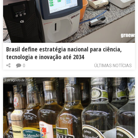
Brasil define estratégia nacional para ciência,
tecnologia e inovação até 2034
0
ÚLTIMAS NOTÍCIAS
9 de agosto de 2026