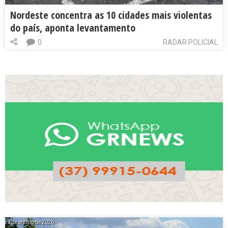
Nordeste concentra as 10 cidades mais violentas
do país, aponta levantamento
0
RADAR POLICIAL
9 de agosto de 2026