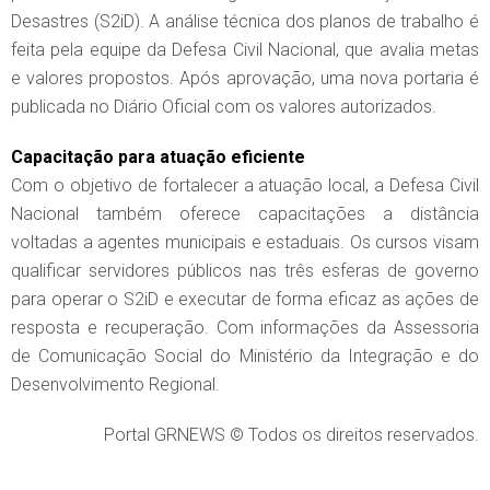
Desastres (S2iD). A análise técnica dos planos de trabalho é
feita pela equipe da Defesa Civil Nacional, que avalia metas
e valores propostos. Após aprovação, uma nova portaria é
publicada no Diário Oficial com os valores autorizados.
Capacitação para atuação eficiente
Com o objetivo de fortalecer a atuação local, a Defesa Civil
Nacional também oferece capacitações a distância
voltadas a agentes municipais e estaduais. Os cursos visam
qualificar servidores públicos nas três esferas de governo
para operar o S2iD e executar de forma eficaz as ações de
resposta e recuperação. Com informações da Assessoria
de Comunicação Social do Ministério da Integração e do
Desenvolvimento Regional.
Portal GRNEWS © Todos os direitos reservados.