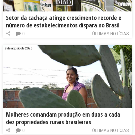
Setor da cachaça atinge crescimento recorde e
número de estabelecimentos dispara no Brasil
0
ÚLTIMAS NOTÍCIAS
9 de agosto de 2026
Mulheres comandam produção em duas a cada
dez propriedades rurais brasileiras
0
ÚLTIMAS NOTÍCIAS