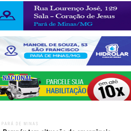
PARÁ DE MINAS