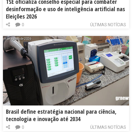
TSE oficializa conselho especial para combater
desinformação e uso de inteligência artificial nas
Eleições 2026
0
ÚLTIMAS NOTÍCIAS
9 de agosto de 2026
Brasil define estratégia nacional para ciência,
tecnologia e inovação até 2034
0
ÚLTIMAS NOTÍCIAS