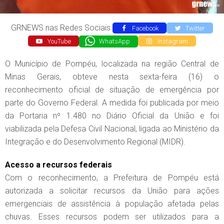
GRNEWS nas Redes Sociais
Facebook
Twitter
YouTube
WhatsApp
Instagram
O Município de Pompéu, localizada na região Central de
Minas Gerais, obteve nesta sexta-feira (16) o
reconhecimento oficial de situação de emergência por
parte do Governo Federal. A medida foi publicada por meio
da Portaria nº 1.480 no Diário Oficial da União e foi
viabilizada pela Defesa Civil Nacional, ligada ao Ministério da
Integração e do Desenvolvimento Regional (MIDR).
Acesso a recursos federais
Com o reconhecimento, a Prefeitura de Pompéu está
autorizada a solicitar recursos da União para ações
emergenciais de assistência à população afetada pelas
chuvas. Esses recursos podem ser utilizados para a