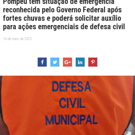
Pompéu tem situação de emergência
reconhecida pelo Governo Federal após
fortes chuvas e poderá solicitar auxílio
para ações emergenciais de defesa civil
16 de maio de 2025