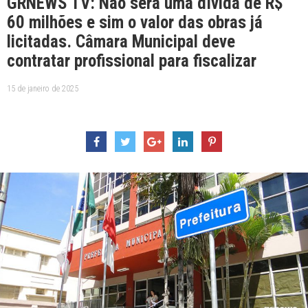
GRNEWS TV: Não será uma dívida de R$
60 milhões e sim o valor das obras já
licitadas. Câmara Municipal deve
contratar profissional para fiscalizar
15 de janeiro de 2025