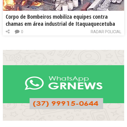
Corpo de Bombeiros mobiliza equipes contra
chamas em área industrial de Itaquaquecetuba
0
RADAR POLICIAL