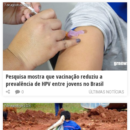
7 de agosto de 2026
Pesquisa mostra que vacinação reduziu a
prevalência de HPV entre jovens no Brasil
0
ÚLTIMAS NOTÍCIAS
7 de agosto de 2026