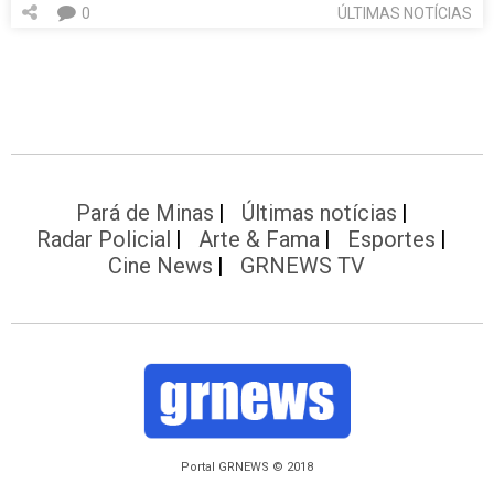
0
ÚLTIMAS NOTÍCIAS
Pará de Minas
Últimas notícias
Radar Policial
Arte & Fama
Esportes
Cine News
GRNEWS TV
Portal GRNEWS © 2018