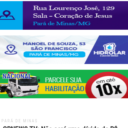
PARÁ DE MINAS