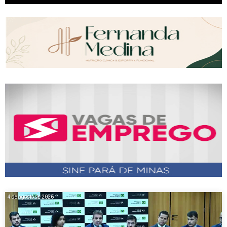
4 de agosto de 2026