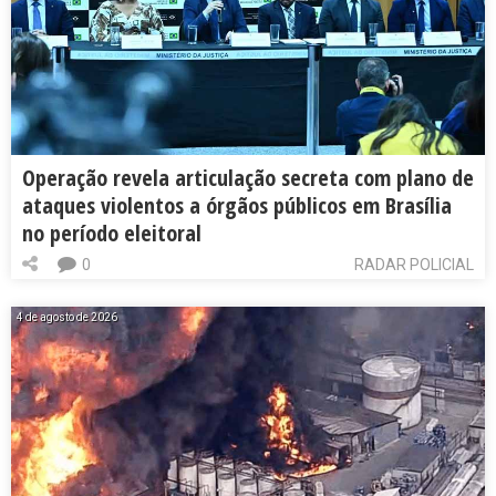
Operação revela articulação secreta com plano de
ataques violentos a órgãos públicos em Brasília
no período eleitoral
0
RADAR POLICIAL
4 de agosto de 2026