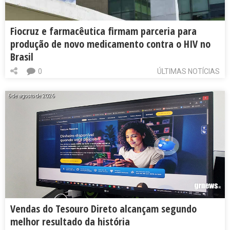
Fiocruz e farmacêutica firmam parceria para
produção de novo medicamento contra o HIV no
Brasil
0
ÚLTIMAS NOTÍCIAS
6 de agosto de 2026
Vendas do Tesouro Direto alcançam segundo
melhor resultado da história