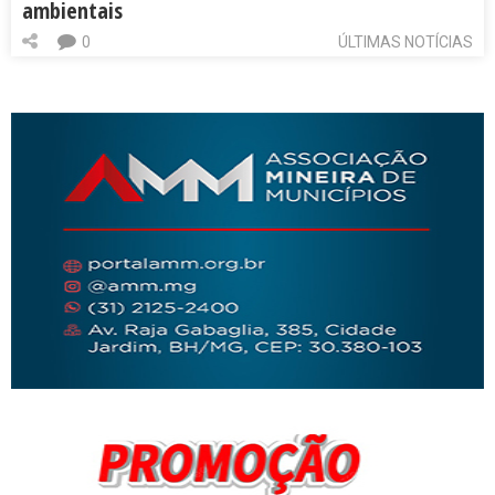
ambientais
0
ÚLTIMAS NOTÍCIAS