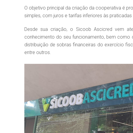
O objetivo principal da criação da cooperativa é p
simples, com juros e tarifas inferiores às praticadas 
Desde sua criação, o Sicoob Ascicred vem ate
conhecimento do seu funcionamento, bem como co
distribuição de sobras financeiras do exercício fi
entre outros.