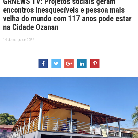
GRNEWS TV: Projetos sociais geram
encontros inesquecíveis e pessoa mais
velha do mundo com 117 anos pode estar
na Cidade Ozanan
14 de março de 2025