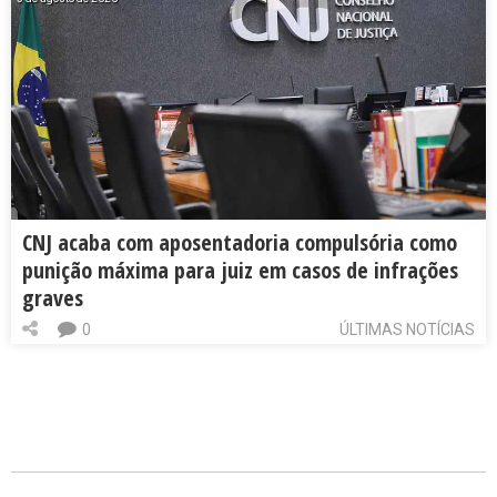
CNJ acaba com aposentadoria compulsória como
punição máxima para juiz em casos de infrações
graves
0
ÚLTIMAS NOTÍCIAS