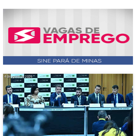
4 de agosto de 2026