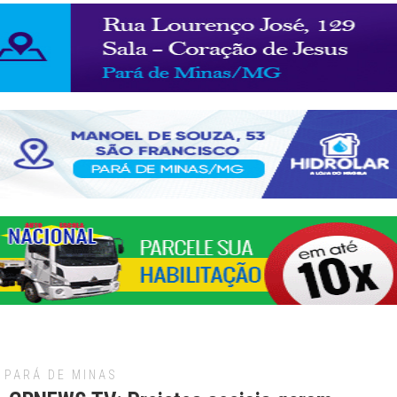
PARÁ DE MINAS