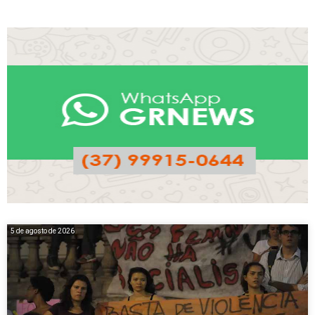
5 de agosto de 2026