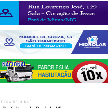
PARÁ DE MINAS