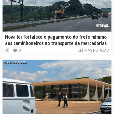
Nova lei fortalece o pagamento do frete mínimo
aos caminhoneiros no transporte de mercadorias
0
ÚLTIMAS NOTÍCIAS
6 de agosto de 2026