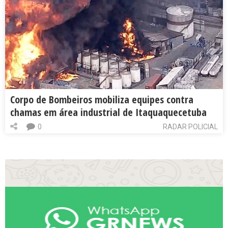
Corpo de Bombeiros mobiliza equipes contra
chamas em área industrial de Itaquaquecetuba
0
RADAR POLICIAL