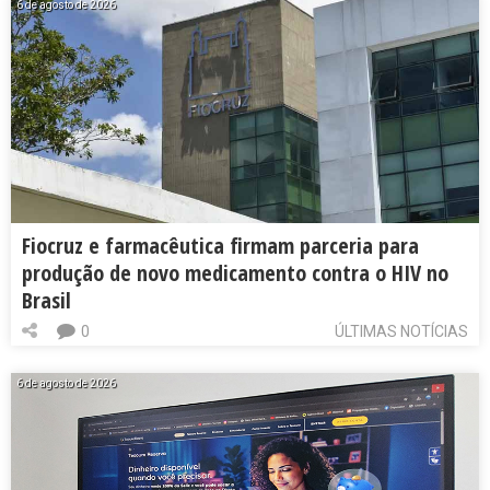
6 de agosto de 2026
Fiocruz e farmacêutica firmam parceria para
produção de novo medicamento contra o HIV no
Brasil
0
ÚLTIMAS NOTÍCIAS
6 de agosto de 2026