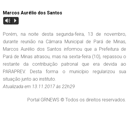
Marcos Aurélio dos Santos
Vm
P
Porém, na noite desta segunda-feira, 13 de novembro,
durante reunião na Câmara Municipal de Pará de Minas,
Marcos Aurélio dos Santos informou que a Prefeitura de
Pará de Minas atrasou, mas na sexta-feira (10), repassou o
restante da contribuição patronal que era devida ao
PARAPREV. Desta forma o município regularizou sua
situação junto ao instituto.
Atualizada em 13.11.2017 às 22h29
Portal GRNEWS © Todos os direitos reservados.