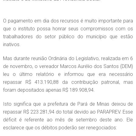
O pagamento em dia dos recursos é muito importante para
que o instituto possa honrar seus compromissos com os
trabalhadores do setor público do município que estão
inativos.
Mas durante reunião Ordinária do Legislativo, realizada em 6
de novembro, o vereador Marcos Aurélio dos Santos (DEM)
leu o último relatório e informou que era necessário
repassar R$ 413.190,88 da contribuição patronal, mas
foram depositados apenas R$ 189.908,94.
Isto significa que a prefeitura de Pará de Minas deixou de
repassar R$ 223.281,94 do total devido ao PARAPREV. Esse
déficit é referente ao mês de setembro deste ano. Ele
esclarece que os débitos poderão ser renegociados: