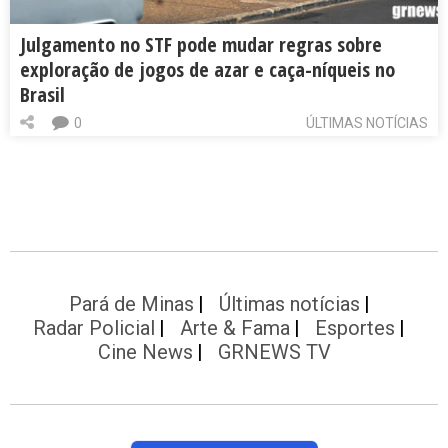
Julgamento no STF pode mudar regras sobre
exploração de jogos de azar e caça-níqueis no
Brasil
0
ÚLTIMAS NOTÍCIAS
Pará de Minas
Últimas notícias
Radar Policial
Arte & Fama
Esportes
Cine News
GRNEWS TV