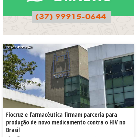
6 de agosto de 2026
Fiocruz e farmacêutica firmam parceria para
produção de novo medicamento contra o HIV no
Brasil