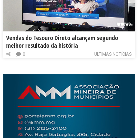
Vendas do Tesouro Direto alcançam segundo
melhor resultado da história
0
ÚLTIMAS NOTÍCIAS