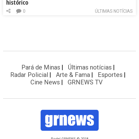
histórico
0
ÚLTIMAS NOTÍCIAS
Pará de Minas
Últimas notícias
Radar Policial
Arte & Fama
Esportes
Cine News
GRNEWS TV
Portal GRNEWS © 2018