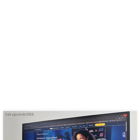
6 de agosto de 2026