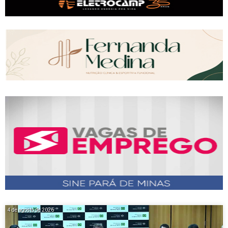
4 de agosto de 2026