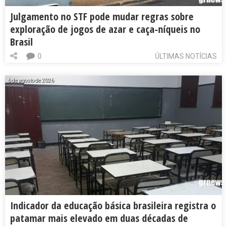
Julgamento no STF pode mudar regras sobre
exploração de jogos de azar e caça-níqueis no
Brasil
0
ÚLTIMAS NOTÍCIAS
6 de agosto de 2026
Indicador da educação básica brasileira registra o
patamar mais elevado em duas décadas de