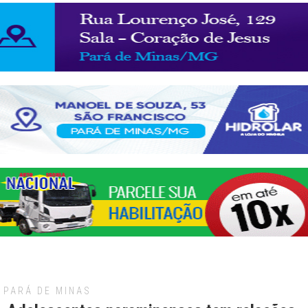
PARÁ DE MINAS