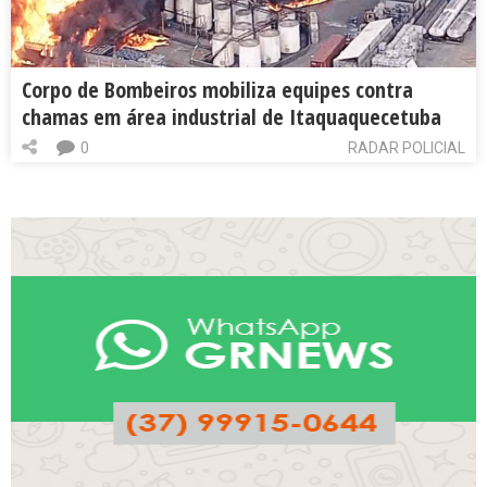
Corpo de Bombeiros mobiliza equipes contra
chamas em área industrial de Itaquaquecetuba
0
RADAR POLICIAL