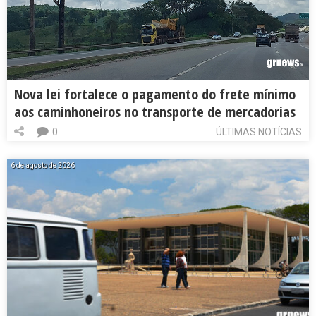
Nova lei fortalece o pagamento do frete mínimo
aos caminhoneiros no transporte de mercadorias
0
ÚLTIMAS NOTÍCIAS
6 de agosto de 2026