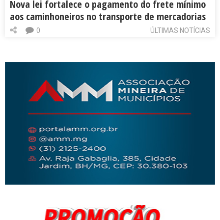
Nova lei fortalece o pagamento do frete mínimo
aos caminhoneiros no transporte de mercadorias
0
ÚLTIMAS NOTÍCIAS