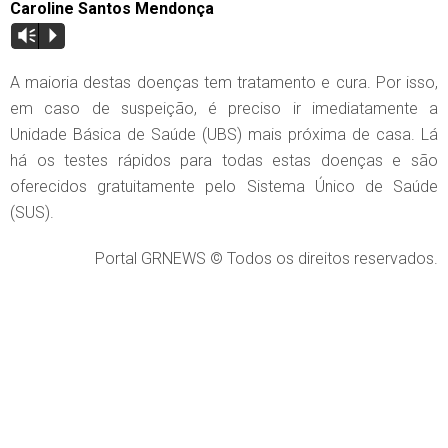
Caroline Santos Mendonça
Vm
P
A maioria destas doenças tem tratamento e cura. Por isso,
em caso de suspeição, é preciso ir imediatamente a
Unidade Básica de Saúde (UBS) mais próxima de casa. Lá
há os testes rápidos para todas estas doenças e são
oferecidos gratuitamente pelo Sistema Único de Saúde
(SUS).
Portal GRNEWS © Todos os direitos reservados.