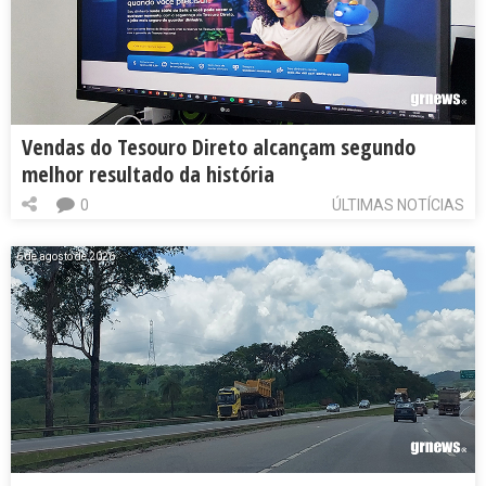
Vendas do Tesouro Direto alcançam segundo
melhor resultado da história
0
ÚLTIMAS NOTÍCIAS
6 de agosto de 2026