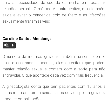
para a necessidade de uso da camisinha em todas as
relações sexuais. O método é contraceptivo, mas também
ajuda a evitar o câncer de colo de útero e as infecções
sexualmente transmissíveis:
Caroline Santos Mendonça
Vm
P
O número de meninas grávidas também aumenta com o
passar dos anos. Inocentes, elas acreditam que podem
manter relação sexual e contam com a sorte para não
engravidar. O que acontece cada vez com mais frequência.
A ginecologista conta que tem pacientes com 13 anos e
estas meninas correm sérios riscos de vida, pois a gravidez
pode ter complicações: