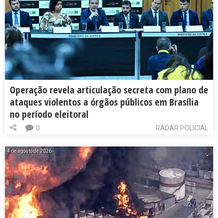
Operação revela articulação secreta com plano de
ataques violentos a órgãos públicos em Brasília
no período eleitoral
0
RADAR POLICIAL
4 de agosto de 2026