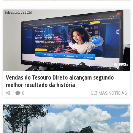
6 de agosto de 2026
Vendas do Tesouro Direto alcançam segundo
melhor resultado da história
0
ÚLTIMAS NOTÍCIAS
6 de agosto de 2026