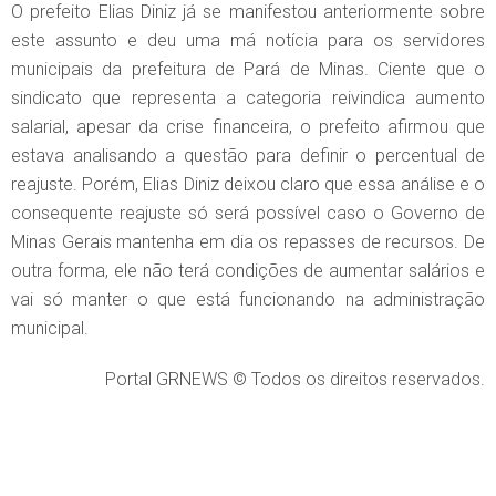
O prefeito Elias Diniz já se manifestou anteriormente sobre
este assunto e deu uma má notícia para os servidores
municipais da prefeitura de Pará de Minas. Ciente que o
sindicato que representa a categoria reivindica aumento
salarial, apesar da crise financeira, o prefeito afirmou que
estava analisando a questão para definir o percentual de
reajuste. Porém, Elias Diniz deixou claro que essa análise e o
consequente reajuste só será possível caso o Governo de
Minas Gerais mantenha em dia os repasses de recursos. De
outra forma, ele não terá condições de aumentar salários e
vai só manter o que está funcionando na administração
municipal.
Portal GRNEWS © Todos os direitos reservados.