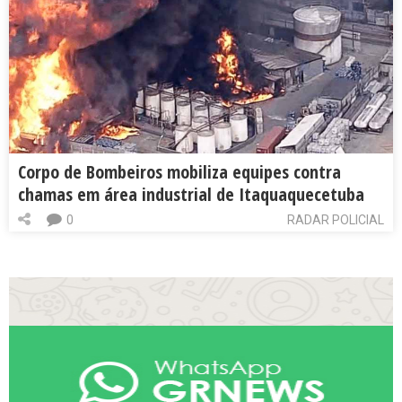
Corpo de Bombeiros mobiliza equipes contra
chamas em área industrial de Itaquaquecetuba
0
RADAR POLICIAL