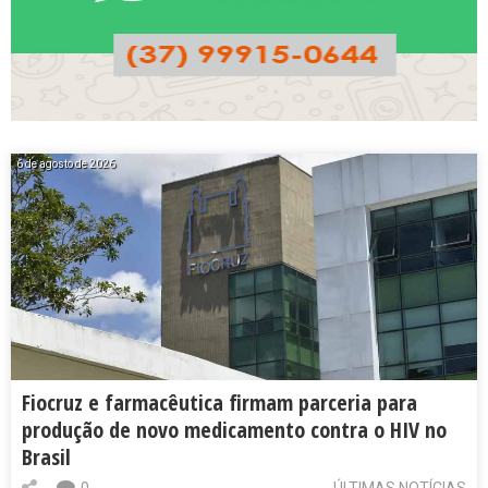
6 de agosto de 2026
Fiocruz e farmacêutica firmam parceria para
produção de novo medicamento contra o HIV no
Brasil