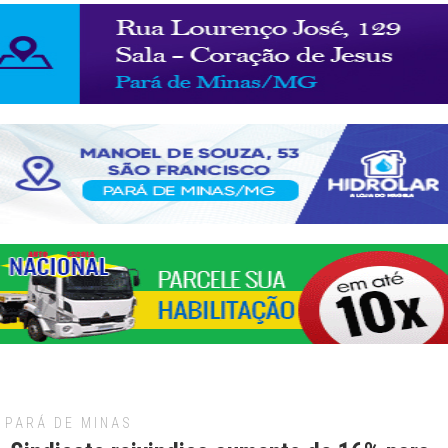
PARÁ DE MINAS