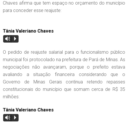
Chaves afirma que tem espaço no orçamento do município
para conceder esse reajuste:
Tânia Valeriano Chaves
Vm
P
O pedido de reajuste salarial para o funcionalismo público
municipal foi protocolado na prefeitura de Pará de Minas. As
negociações não avançaram, porque o prefeito estava
avaliando a situação financeira considerando que o
Governo de Minas Gerais continua retendo repasses
constitucionais do município que somam cerca de R$ 35
milhões:
Tânia Valeriano Chaves
Vm
P