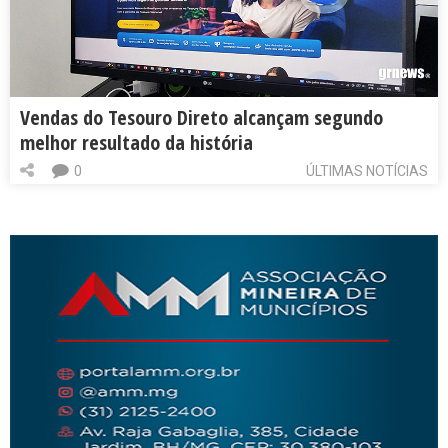
Vendas do Tesouro Direto alcançam segundo
melhor resultado da história
0
ÚLTIMAS NOTÍCIAS