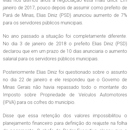
Mas nos últimos anos a negociação está mais difícil. Em
janeiro de 2017, pouco depois de assumir como prefeito de
Pará de Minas, Elias Diniz (PSD) anunciou aumento de 7%
para os servidores públicos municipais.
No ano passado a situação foi completamente diferente.
No dia 3 de janeiro de 2018 o prefeito Elias Diniz (PSD)
declarou que em um prazo de 10 dias anunciaria o aumento
salarial para os servidores públicos municipais.
Posteriormente Elias Diniz foi questionado sobre o assunto
no dia 22 de janeiro e ele respondeu que o Governo de
Minas Gerais não havia repassado todo o montante do
Imposto sobre Propriedade de Veículos Automotores
(IPVA) para os cofres do município.
Disse que essa retenção dos valores impossibilitou o
planejamento financeiro para definição do reajuste na folha