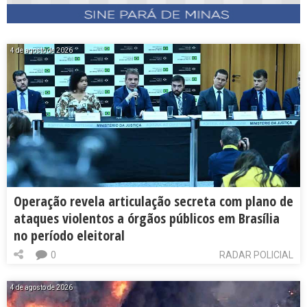
4 de agosto de 2026
Operação revela articulação secreta com plano de
ataques violentos a órgãos públicos em Brasília
no período eleitoral
0
RADAR POLICIAL
4 de agosto de 2026