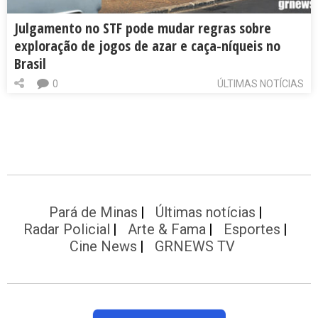
Julgamento no STF pode mudar regras sobre
exploração de jogos de azar e caça-níqueis no
Brasil
0
ÚLTIMAS NOTÍCIAS
Pará de Minas
Últimas notícias
Radar Policial
Arte & Fama
Esportes
Cine News
GRNEWS TV