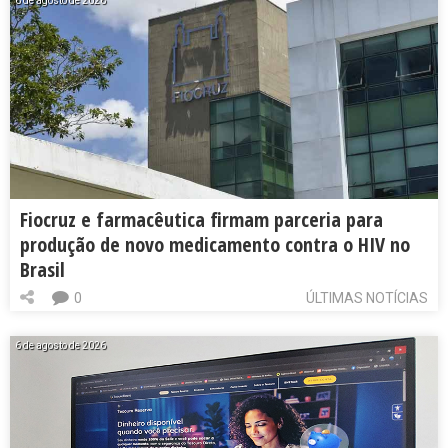
6 de agosto de 2026
Fiocruz e farmacêutica firmam parceria para
produção de novo medicamento contra o HIV no
Brasil
0
ÚLTIMAS NOTÍCIAS
6 de agosto de 2026