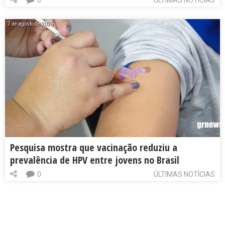
0
ÚLTIMAS NOTÍCIAS
7 de agosto de 2026
Pesquisa mostra que vacinação reduziu a
prevalência de HPV entre jovens no Brasil
0
ÚLTIMAS NOTÍCIAS