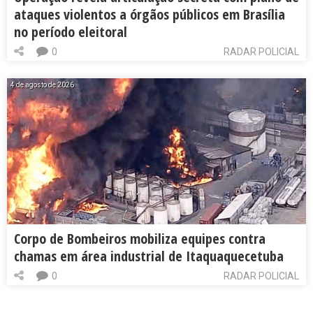
ataques violentos a órgãos públicos em Brasília
no período eleitoral
0
RADAR POLICIAL
4 de agosto de 2026
Corpo de Bombeiros mobiliza equipes contra
chamas em área industrial de Itaquaquecetuba
0
RADAR POLICIAL