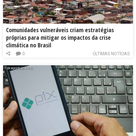
Comunidades vulneráveis criam estratégias
próprias para mitigar os impactos da crise
climática no Brasil
0
ÚLTIMAS NOTÍCIAS
7 de agosto de 2026