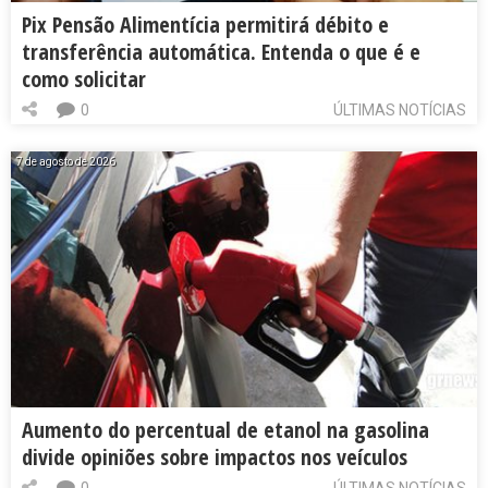
Pix Pensão Alimentícia permitirá débito e
transferência automática. Entenda o que é e
como solicitar
0
ÚLTIMAS NOTÍCIAS
7 de agosto de 2026
Aumento do percentual de etanol na gasolina
divide opiniões sobre impactos nos veículos