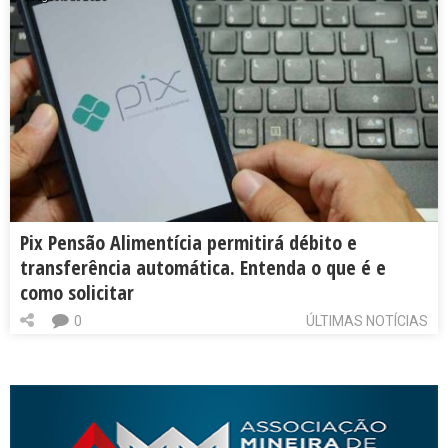
Pix Pensão Alimentícia permitirá débito e
transferência automática. Entenda o que é e
como solicitar
0
ÚLTIMAS NOTÍCIAS