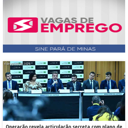
4 de agosto de 2026
Operação revela articulação secreta com plano de