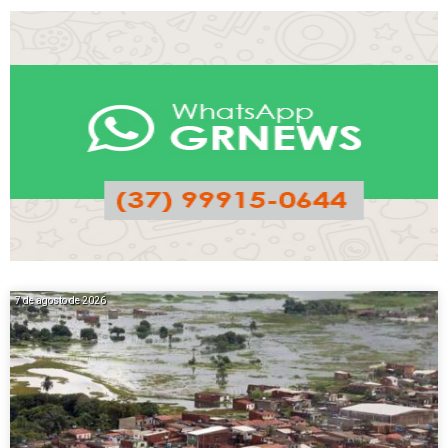
7 de agosto de 2026