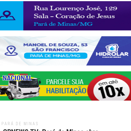
PARÁ DE MINAS