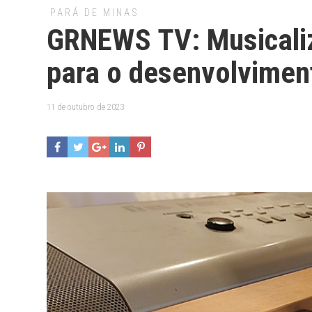
PARÁ DE MINAS
GRNEWS TV: Musicaliz
para o desenvolvimen
11 de outubro de 2023