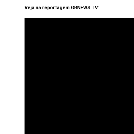
Veja na reportagem GRNEWS TV: