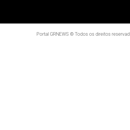
Portal GRNEWS © Todos os direitos reservad