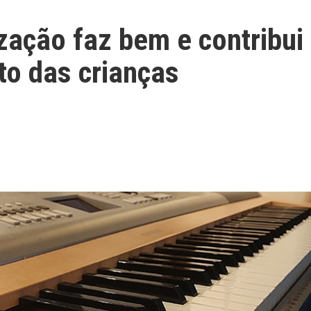
ação faz bem e contribui
to das crianças