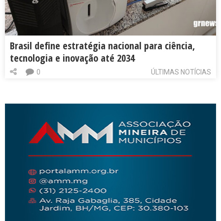
Brasil define estratégia nacional para ciência,
tecnologia e inovação até 2034
0
ÚLTIMAS NOTÍCIAS