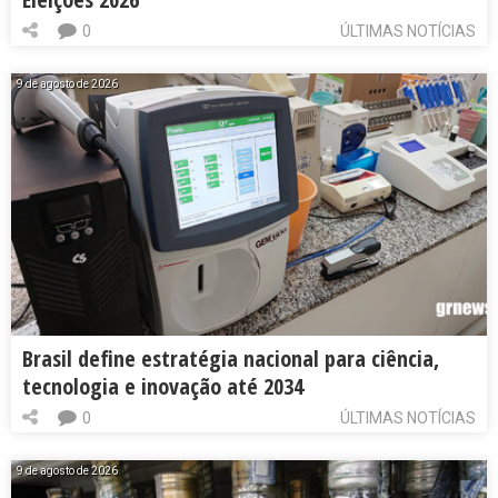
0
ÚLTIMAS NOTÍCIAS
9 de agosto de 2026
Brasil define estratégia nacional para ciência,
tecnologia e inovação até 2034
0
ÚLTIMAS NOTÍCIAS
9 de agosto de 2026