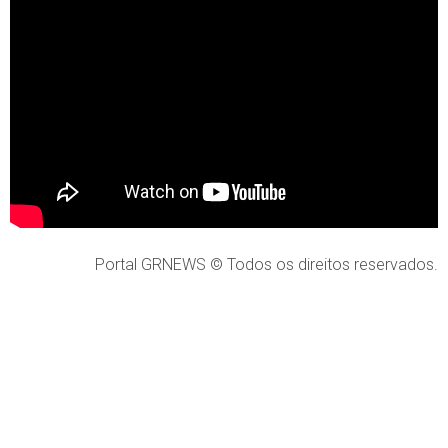
Portal GRNEWS © Todos os direitos reservados.