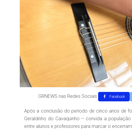
GRNEWS nas Redes Sociais
Facebook
Após a conclusão do período de cinco anos de fo
Geraldinho do Cavaquinho – convida a população a 
entre alunos e professores para marcar o encerram