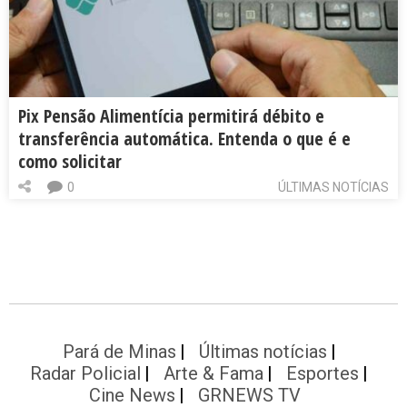
Pix Pensão Alimentícia permitirá débito e
transferência automática. Entenda o que é e
como solicitar
0
ÚLTIMAS NOTÍCIAS
Pará de Minas
Últimas notícias
Radar Policial
Arte & Fama
Esportes
Cine News
GRNEWS TV