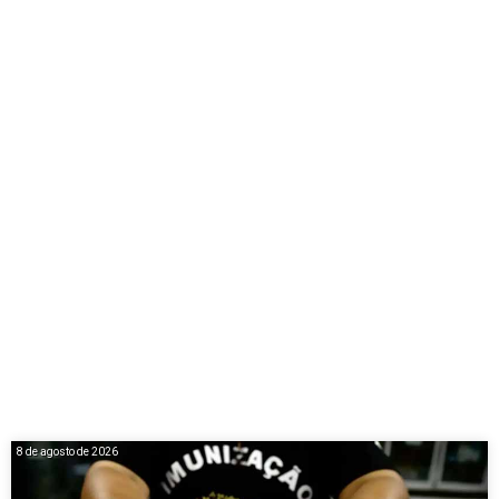
8 de agosto de 2026