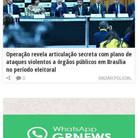
Operação revela articulação secreta com plano de
ataques violentos a órgãos públicos em Brasília
no período eleitoral
0
RADAR POLICIAL