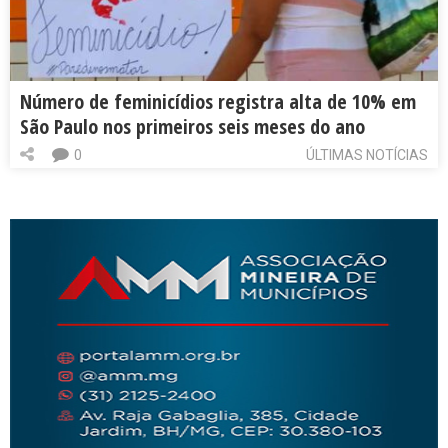
Número de feminicídios registra alta de 10% em
São Paulo nos primeiros seis meses do ano
0
ÚLTIMAS NOTÍCIAS