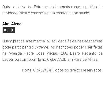
Outro objetivo do Extreme é demonstrar que a prática de
atividade física é essencial para manter a boa saúde:
Abel Alves
Vm
P
Quem pratica arte marcial ou atividade física nas academias
pode participar do Extreme. As inscrições podem ser feitas
na Avenida Padre José Viegas, 288, Bairro Recanto da
Lagoa, ou com Ludmila no Clube AABB em Pará de Minas.
Portal GRNEWS © Todos os direitos reservados.