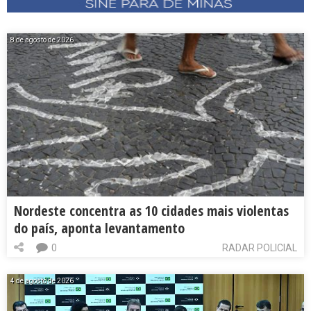
8 de agosto de 2026
Nordeste concentra as 10 cidades mais violentas
do país, aponta levantamento
0
RADAR POLICIAL
4 de agosto de 2026