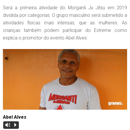
Será a primeira atividade do Morganti Ju Jitsu em 2019
dividida por categorias. O grupo masculino será submetido a
atividades físicas mais intensas, que as mulheres. As
crianças também podem participar do Extreme como
explica o promotor do evento Abel Alves:
Abel Alves
Vm
P