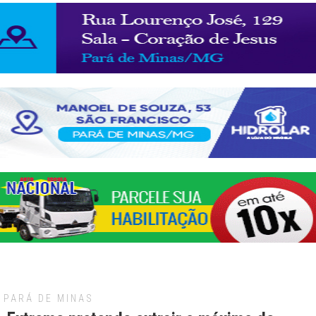
PARÁ DE MINAS