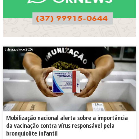
8 de agosto de 2026
Mobilização nacional alerta sobre a importância
da vacinação contra vírus responsável pela
bronquiolite infantil