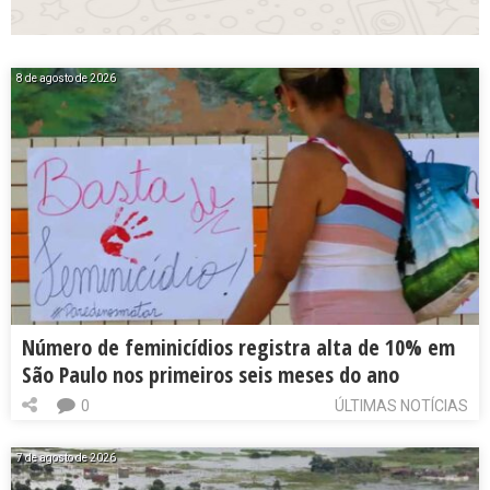
8 de agosto de 2026
Número de feminicídios registra alta de 10% em
São Paulo nos primeiros seis meses do ano
0
ÚLTIMAS NOTÍCIAS
7 de agosto de 2026