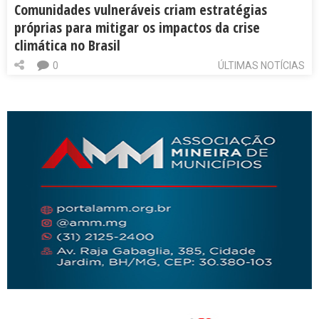
Comunidades vulneráveis criam estratégias
próprias para mitigar os impactos da crise
climática no Brasil
0
ÚLTIMAS NOTÍCIAS