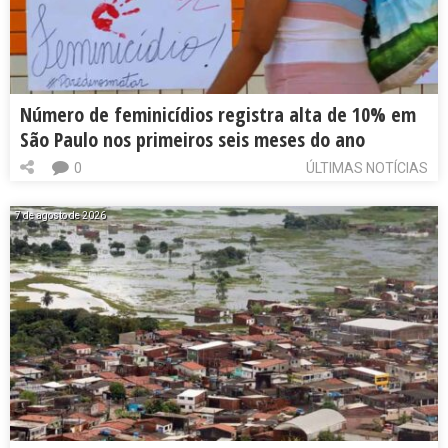
Número de feminicídios registra alta de 10% em
São Paulo nos primeiros seis meses do ano
0
ÚLTIMAS NOTÍCIAS
7 de agosto de 2026