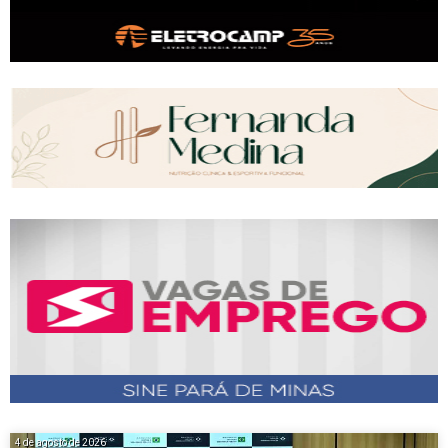
4 de agosto de 2026