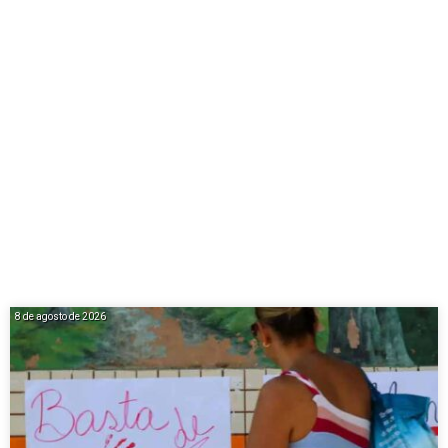
8 de agosto de 2026