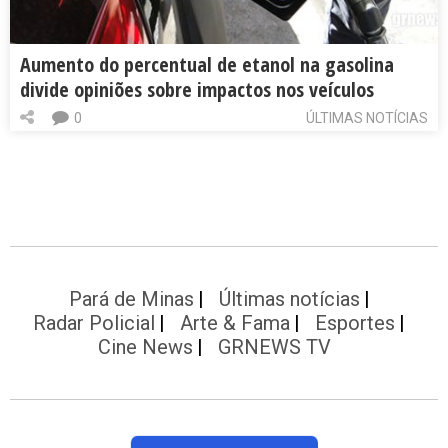
Aumento do percentual de etanol na gasolina
divide opiniões sobre impactos nos veículos
0
ÚLTIMAS NOTÍCIAS
Pará de Minas
Últimas notícias
Radar Policial
Arte & Fama
Esportes
Cine News
GRNEWS TV