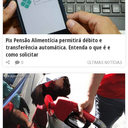
Pix Pensão Alimentícia permitirá débito e
transferência automática. Entenda o que é e
como solicitar
0
ÚLTIMAS NOTÍCIAS
7 de agosto de 2026