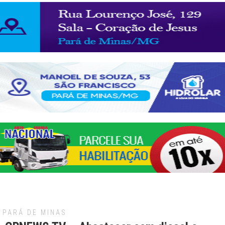
PARÁ DE MINAS