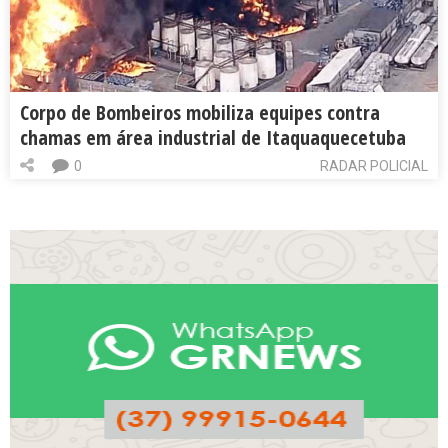
Corpo de Bombeiros mobiliza equipes contra
chamas em área industrial de Itaquaquecetuba
0
RADAR POLICIAL