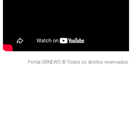
Portal GRNEWS © Todos os direitos reservados.