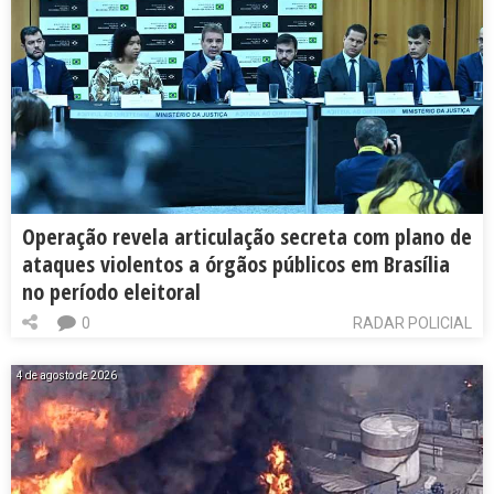
Operação revela articulação secreta com plano de
ataques violentos a órgãos públicos em Brasília
no período eleitoral
0
RADAR POLICIAL
4 de agosto de 2026