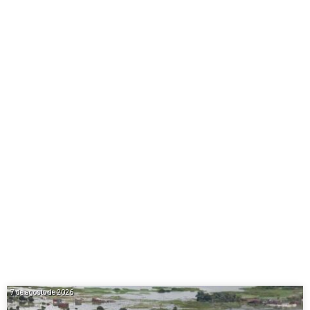
7 de agosto de 2026