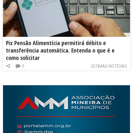
Pix Pensão Alimentícia permitirá débito e
transferência automática. Entenda o que é e
como solicitar
0
ÚLTIMAS NOTÍCIAS