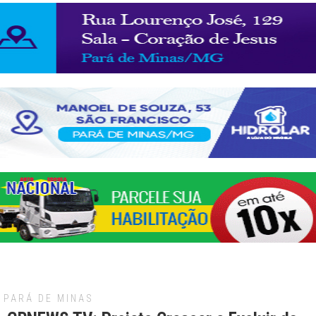
PARÁ DE MINAS