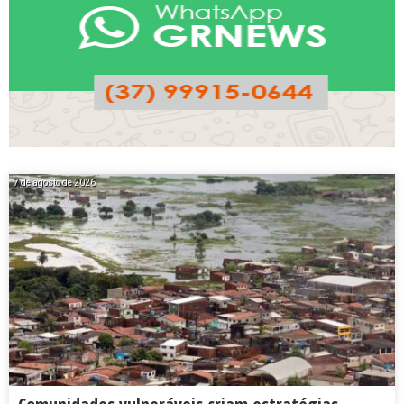
7 de agosto de 2026