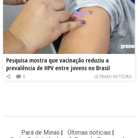
Pesquisa mostra que vacinação reduziu a
prevalência de HPV entre jovens no Brasil
0
ÚLTIMAS NOTÍCIAS
Pará de Minas
Últimas notícias