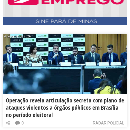
4 de agosto de 2026
Operação revela articulação secreta com plano de
ataques violentos a órgãos públicos em Brasília
no período eleitoral
0
RADAR POLICIAL