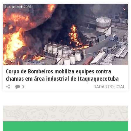
4 de agosto de 2026
Corpo de Bombeiros mobiliza equipes contra
chamas em área industrial de Itaquaquecetuba
0
RADAR POLICIAL