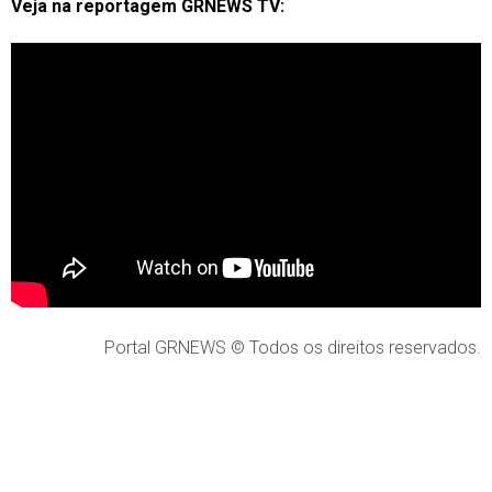
Veja na reportagem GRNEWS TV:
Portal GRNEWS © Todos os direitos reservados.