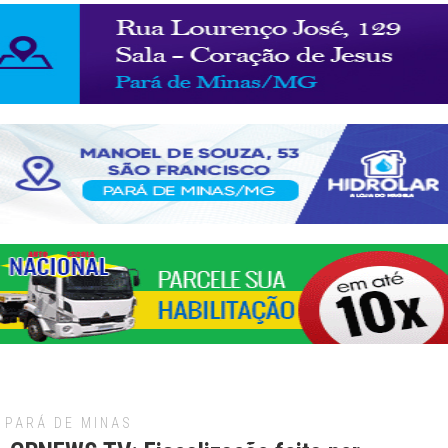
PARÁ DE MINAS