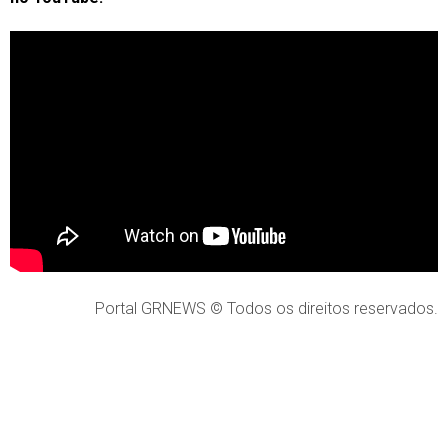
Portal GRNEWS © Todos os direitos reservados.