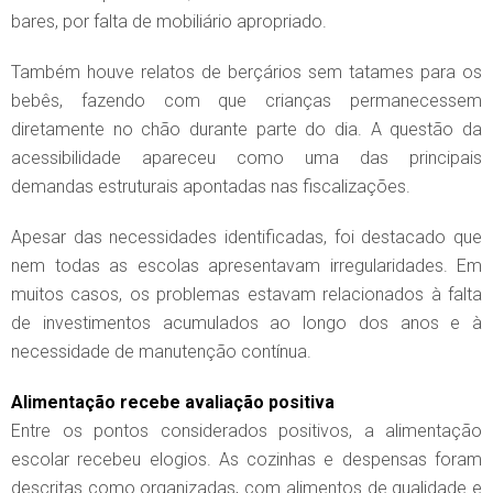
bares, por falta de mobiliário apropriado.
Também houve relatos de berçários sem tatames para os
bebês, fazendo com que crianças permanecessem
diretamente no chão durante parte do dia. A questão da
acessibilidade apareceu como uma das principais
demandas estruturais apontadas nas fiscalizações.
Apesar das necessidades identificadas, foi destacado que
nem todas as escolas apresentavam irregularidades. Em
muitos casos, os problemas estavam relacionados à falta
de investimentos acumulados ao longo dos anos e à
necessidade de manutenção contínua.
Alimentação recebe avaliação positiva
Entre os pontos considerados positivos, a alimentação
escolar recebeu elogios. As cozinhas e despensas foram
descritas como organizadas, com alimentos de qualidade e