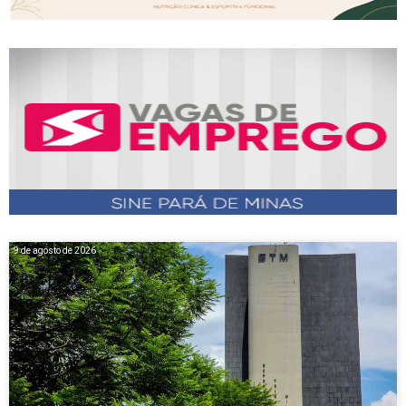
9 de agosto de 2026