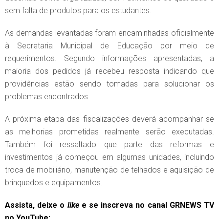
sem falta de produtos para os estudantes.
As demandas levantadas foram encaminhadas oficialmente
à Secretaria Municipal de Educação por meio de
requerimentos. Segundo informações apresentadas, a
maioria dos pedidos já recebeu resposta indicando que
providências estão sendo tomadas para solucionar os
problemas encontrados.
A próxima etapa das fiscalizações deverá acompanhar se
as melhorias prometidas realmente serão executadas.
Também foi ressaltado que parte das reformas e
investimentos já começou em algumas unidades, incluindo
troca de mobiliário, manutenção de telhados e aquisição de
brinquedos e equipamentos.
Assista, deixe o
like
e se inscreva no canal GRNEWS TV
no YouTube: