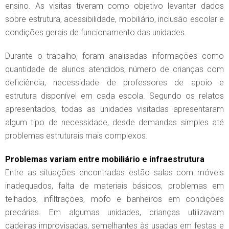
ensino. As visitas tiveram como objetivo levantar dados
sobre estrutura, acessibilidade, mobiliário, inclusão escolar e
condições gerais de funcionamento das unidades.
Durante o trabalho, foram analisadas informações como
quantidade de alunos atendidos, número de crianças com
deficiência, necessidade de professores de apoio e
estrutura disponível em cada escola. Segundo os relatos
apresentados, todas as unidades visitadas apresentaram
algum tipo de necessidade, desde demandas simples até
problemas estruturais mais complexos.
Problemas variam entre mobiliário e infraestrutura
Entre as situações encontradas estão salas com móveis
inadequados, falta de materiais básicos, problemas em
telhados, infiltrações, mofo e banheiros em condições
precárias. Em algumas unidades, crianças utilizavam
cadeiras improvisadas, semelhantes às usadas em festas e