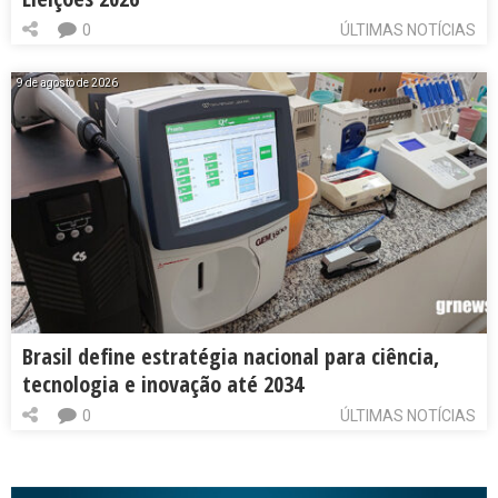
0
ÚLTIMAS NOTÍCIAS
9 de agosto de 2026
Brasil define estratégia nacional para ciência,
tecnologia e inovação até 2034
0
ÚLTIMAS NOTÍCIAS