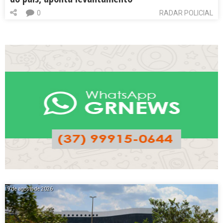
0
RADAR POLICIAL
9 de agosto de 2026