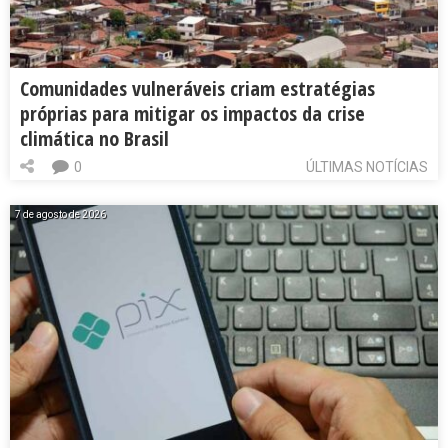
Comunidades vulneráveis criam estratégias
próprias para mitigar os impactos da crise
climática no Brasil
0
ÚLTIMAS NOTÍCIAS
7 de agosto de 2026