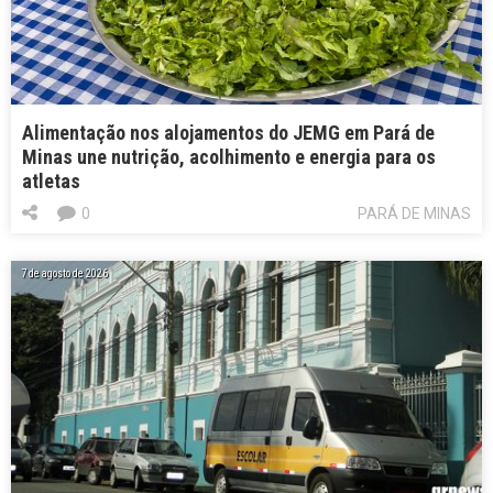
Alimentação nos alojamentos do JEMG em Pará de
Minas une nutrição, acolhimento e energia para os
atletas
0
PARÁ DE MINAS
7 de agosto de 2026