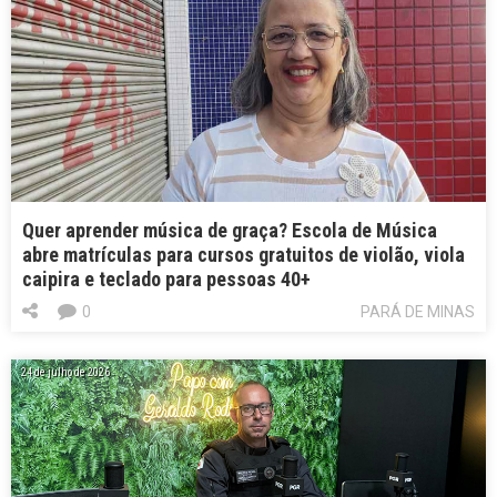
Quer aprender música de graça? Escola de Música
abre matrículas para cursos gratuitos de violão, viola
caipira e teclado para pessoas 40+
0
PARÁ DE MINAS
24 de julho de 2026