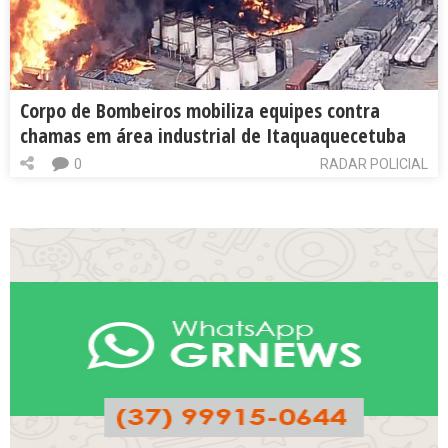
Corpo de Bombeiros mobiliza equipes contra
chamas em área industrial de Itaquaquecetuba
0
RADAR POLICIAL