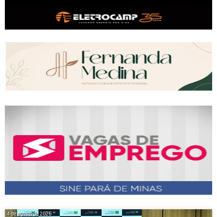
4 de agosto de 2026