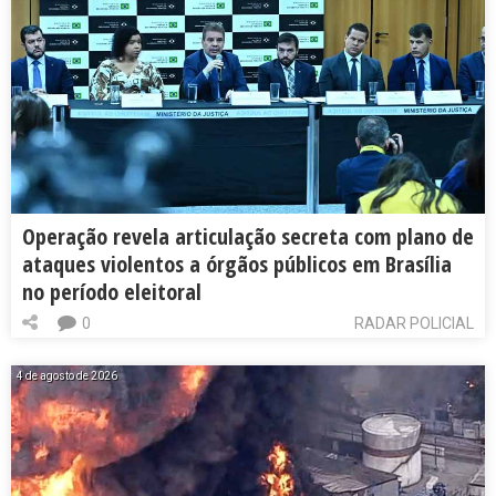
Operação revela articulação secreta com plano de
ataques violentos a órgãos públicos em Brasília
no período eleitoral
0
RADAR POLICIAL
4 de agosto de 2026