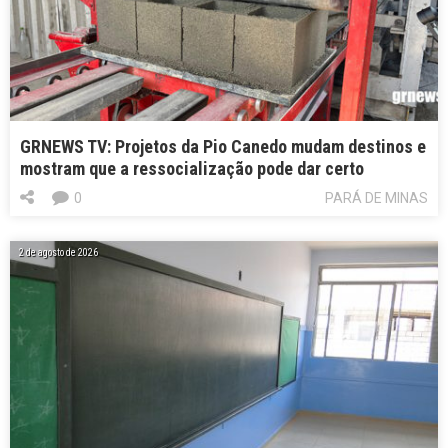
GRNEWS TV: Projetos da Pio Canedo mudam destinos e
mostram que a ressocialização pode dar certo
0
PARÁ DE MINAS
2 de agosto de 2026