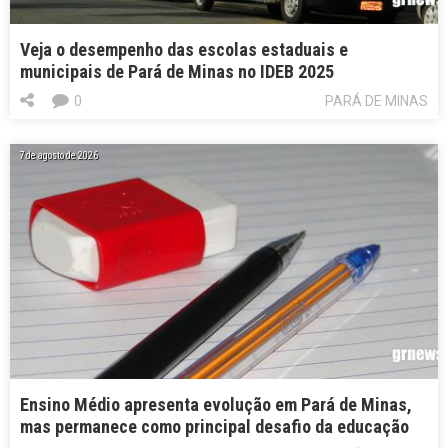
Veja o desempenho das escolas estaduais e
municipais de Pará de Minas no IDEB 2025
0
PARÁ DE MINAS
7 de agosto de 2026
Ensino Médio apresenta evolução em Pará de Minas,
mas permanece como principal desafio da educação