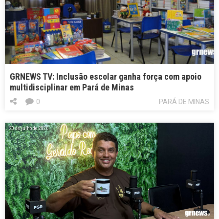
GRNEWS TV: Inclusão escolar ganha força com apoio
multidisciplinar em Pará de Minas
0
PARÁ DE MINAS
20 de julho de 2026