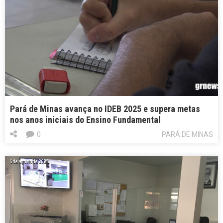
Pará de Minas avança no IDEB 2025 e supera metas
nos anos iniciais do Ensino Fundamental
0
PARÁ DE MINAS
6 de agosto de 2026