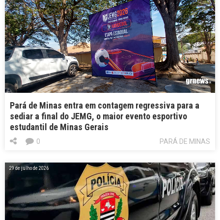
Pará de Minas entra em contagem regressiva para a
sediar a final do JEMG, o maior evento esportivo
estudantil de Minas Gerais
0
PARÁ DE MINAS
29 de julho de 2026