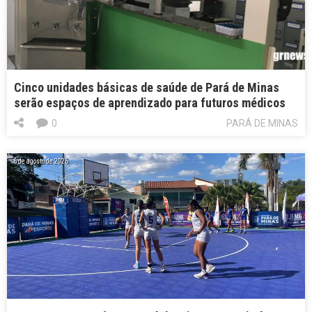
Cinco unidades básicas de saúde de Pará de Minas
serão espaços de aprendizado para futuros médicos
0
PARÁ DE MINAS
6 de agosto de 2026