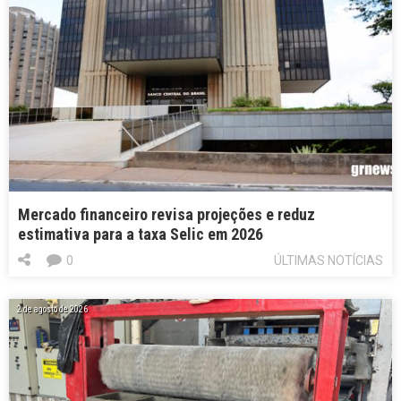
Mercado financeiro revisa projeções e reduz
estimativa para a taxa Selic em 2026
0
ÚLTIMAS NOTÍCIAS
2 de agosto de 2026