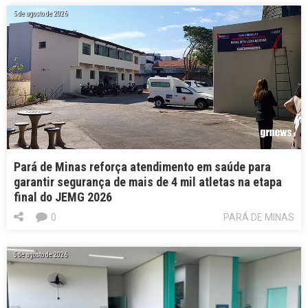
5 de agosto de 2026
Pará de Minas reforça atendimento em saúde para
garantir segurança de mais de 4 mil atletas na etapa
final do JEMG 2026
0
PARÁ DE MINAS
5 de agosto de 2026