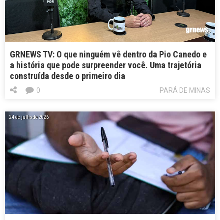
GRNEWS TV: O que ninguém vê dentro da Pio Canedo e
a história que pode surpreender você. Uma trajetória
construída desde o primeiro dia
0
PARÁ DE MINAS
24 de julho de 2026