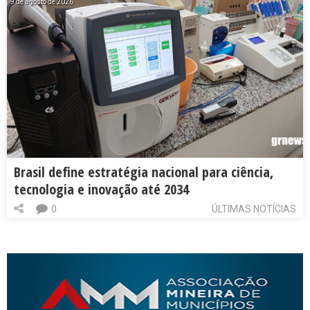
9 de agosto de 2026
Brasil define estratégia nacional para ciência,
tecnologia e inovação até 2034
0
ÚLTIMAS NOTÍCIAS