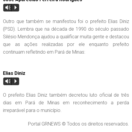
Vm
P
Outro que também se manifestou foi o prefeito Elias Diniz
(PSD). Lembra que na década de 1990 do século passado
Silésio Mendonça ajudou a qualificar muita gente e destacou
que as ações realizadas por ele enquanto prefeito
continuam refletindo em Pará de Minas:
Elias Diniz
Vm
P
O prefeito Elias Diniz também decretou luto oficial de três
dias em Pará de Minas em reconhecimento a perda
irreparável para o município.
Portal GRNEWS © Todos os direitos reservados.