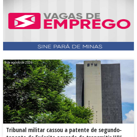
9 de agosto de 2026
Tribunal militar cassou a patente de segundo-