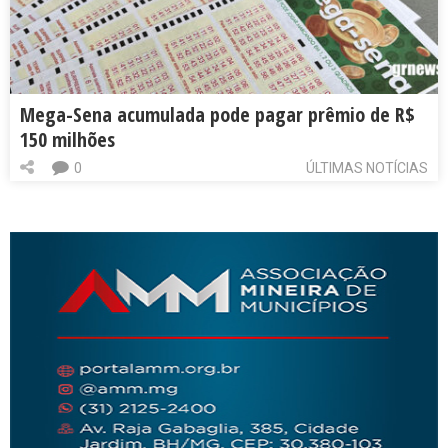
Mega-Sena acumulada pode pagar prêmio de R$
150 milhões
0
ÚLTIMAS NOTÍCIAS