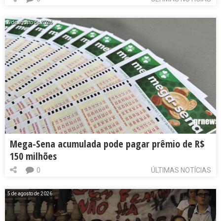
6 de agosto de 2026
Mega-Sena acumulada pode pagar prêmio de R$
150 milhões
0
ÚLTIMAS NOTÍCIAS
5 de agosto de 2026