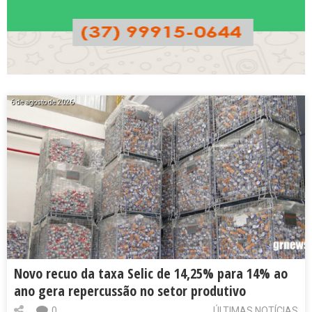
6 de agosto de 2026
Novo recuo da taxa Selic de 14,25% para 14% ao
ano gera repercussão no setor produtivo
0
ÚLTIMAS NOTÍCIAS