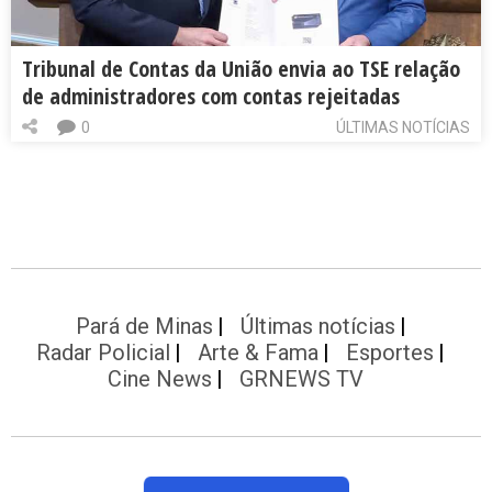
Tribunal de Contas da União envia ao TSE relação
de administradores com contas rejeitadas
0
ÚLTIMAS NOTÍCIAS
Pará de Minas
Últimas notícias
Radar Policial
Arte & Fama
Esportes
Cine News
GRNEWS TV