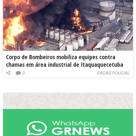
Corpo de Bombeiros mobiliza equipes contra
chamas em área industrial de Itaquaquecetuba
0
RADAR POLICIAL