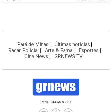
Pará de Minas
Últimas notícias
Radar Policial
Arte & Fama
Esportes
Cine News
GRNEWS TV
Portal GRNEWS © 2018