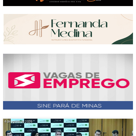
4 de agosto de 2026