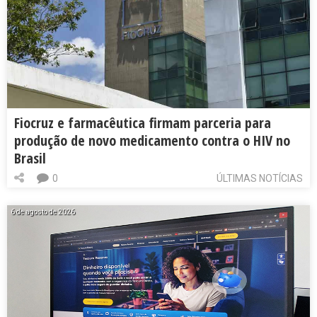
Fiocruz e farmacêutica firmam parceria para
produção de novo medicamento contra o HIV no
Brasil
0
ÚLTIMAS NOTÍCIAS
6 de agosto de 2026