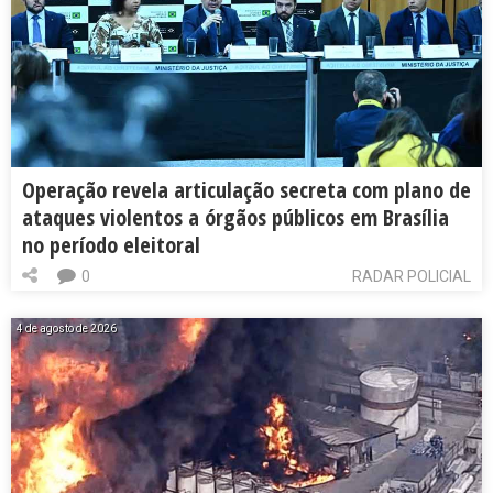
Operação revela articulação secreta com plano de
ataques violentos a órgãos públicos em Brasília
no período eleitoral
0
RADAR POLICIAL
4 de agosto de 2026