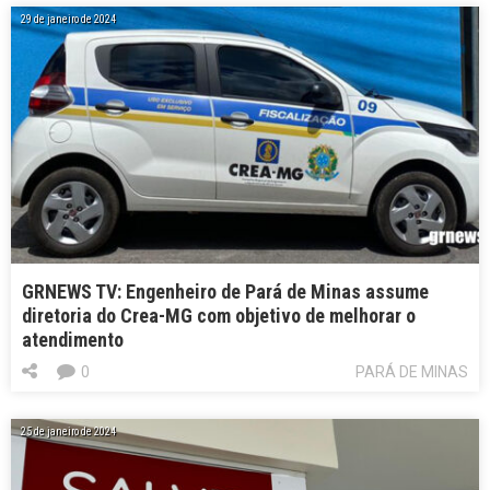
29 de janeiro de 2024
GRNEWS TV: Engenheiro de Pará de Minas assume
diretoria do Crea-MG com objetivo de melhorar o
atendimento
0
PARÁ DE MINAS
25 de janeiro de 2024