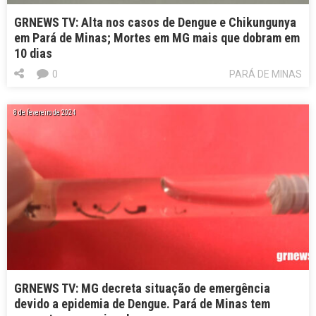
GRNEWS TV: Alta nos casos de Dengue e Chikungunya
em Pará de Minas; Mortes em MG mais que dobram em
10 dias
0
PARÁ DE MINAS
8 de fevereiro de 2024
GRNEWS TV: MG decreta situação de emergência
devido a epidemia de Dengue. Pará de Minas tem