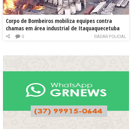
Corpo de Bombeiros mobiliza equipes contra
chamas em área industrial de Itaquaquecetuba
0
RADAR POLICIAL