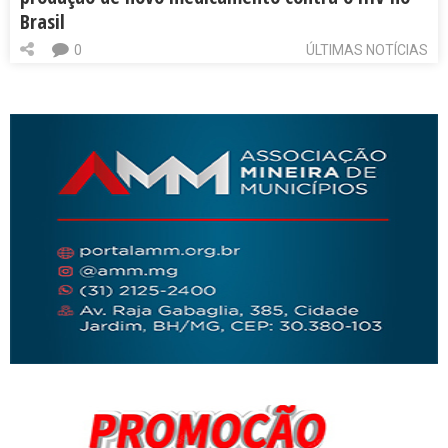
Brasil
0
ÚLTIMAS NOTÍCIAS