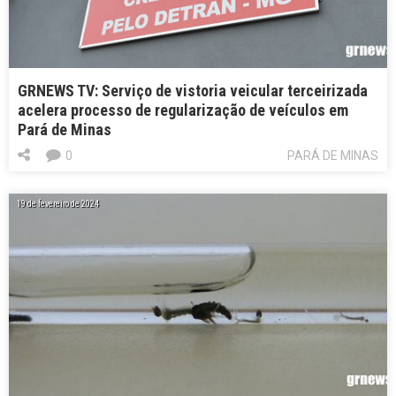
GRNEWS TV: Serviço de vistoria veicular terceirizada
acelera processo de regularização de veículos em
Pará de Minas
0
PARÁ DE MINAS
19 de fevereiro de 2024