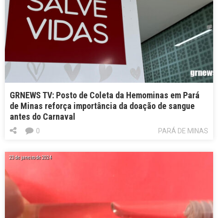
GRNEWS TV: Posto de Coleta da Hemominas em Pará
de Minas reforça importância da doação de sangue
antes do Carnaval
0
PARÁ DE MINAS
23 de janeiro de 2024