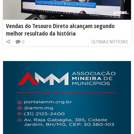
Vendas do Tesouro Direto alcançam segundo
melhor resultado da história
0
ÚLTIMAS NOTÍCIAS