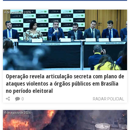
4 de agosto de 2026
Operação revela articulação secreta com plano de
ataques violentos a órgãos públicos em Brasília
no período eleitoral
0
RADAR POLICIAL
4 de agosto de 2026