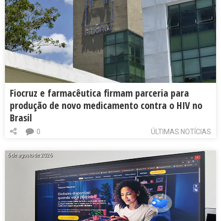
Fiocruz e farmacêutica firmam parceria para
produção de novo medicamento contra o HIV no
Brasil
0
ÚLTIMAS NOTÍCIAS
6 de agosto de 2026