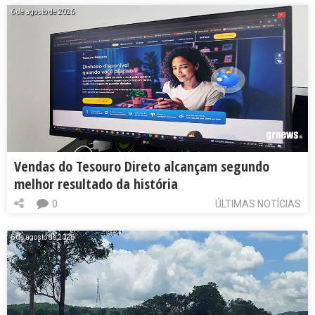
6 de agosto de 2026
Vendas do Tesouro Direto alcançam segundo
melhor resultado da história
0
ÚLTIMAS NOTÍCIAS
6 de agosto de 2026