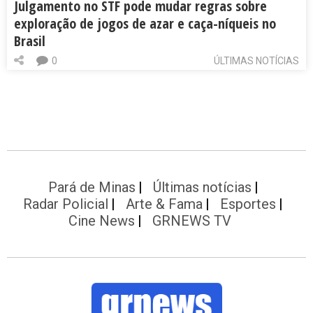
Julgamento no STF pode mudar regras sobre
exploração de jogos de azar e caça-níqueis no
Brasil
0
ÚLTIMAS NOTÍCIAS
Pará de Minas
Últimas notícias
Radar Policial
Arte & Fama
Esportes
Cine News
GRNEWS TV