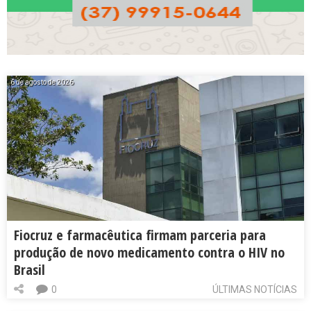
6 de agosto de 2026
Fiocruz e farmacêutica firmam parceria para
produção de novo medicamento contra o HIV no
Brasil
0
ÚLTIMAS NOTÍCIAS