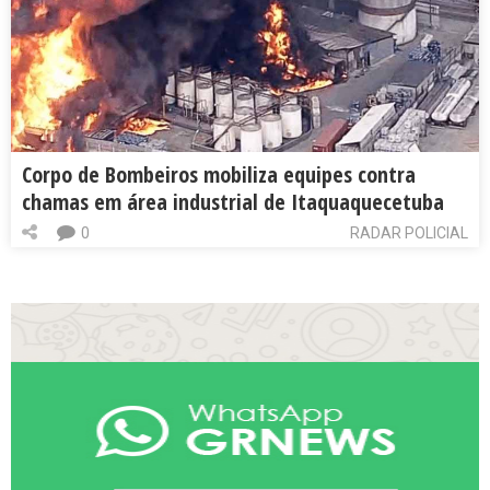
Corpo de Bombeiros mobiliza equipes contra
chamas em área industrial de Itaquaquecetuba
0
RADAR POLICIAL