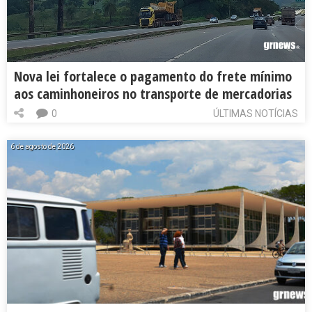
Nova lei fortalece o pagamento do frete mínimo
aos caminhoneiros no transporte de mercadorias
0
ÚLTIMAS NOTÍCIAS
6 de agosto de 2026