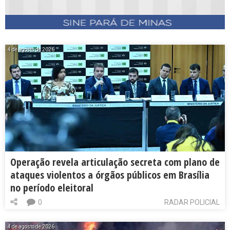
4 de agosto de 2026
Operação revela articulação secreta com plano de
ataques violentos a órgãos públicos em Brasília
no período eleitoral
0
RADAR POLICIAL
4 de agosto de 2026