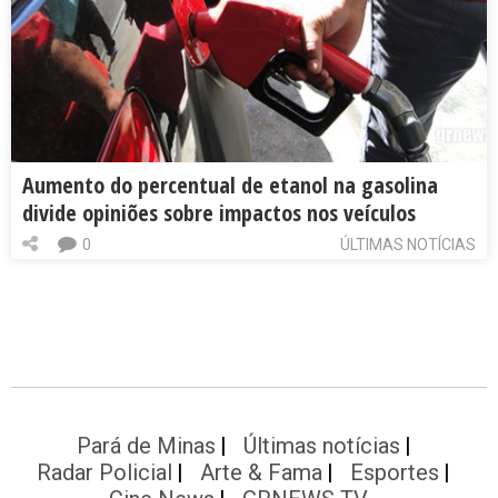
Aumento do percentual de etanol na gasolina
divide opiniões sobre impactos nos veículos
0
ÚLTIMAS NOTÍCIAS
Pará de Minas
Últimas notícias
Radar Policial
Arte & Fama
Esportes