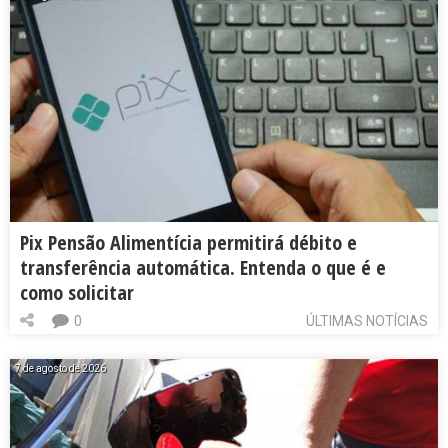
Pix Pensão Alimentícia permitirá débito e
transferência automática. Entenda o que é e
como solicitar
0
ÚLTIMAS NOTÍCIAS
7 de agosto de 2026