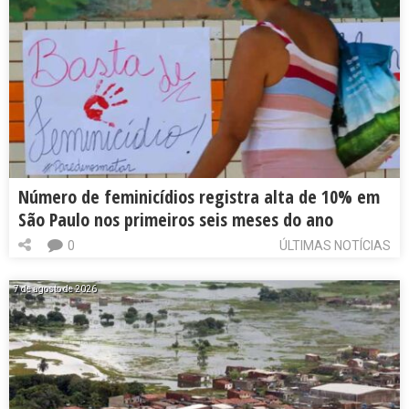
Número de feminicídios registra alta de 10% em
São Paulo nos primeiros seis meses do ano
0
ÚLTIMAS NOTÍCIAS
7 de agosto de 2026