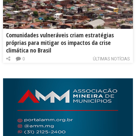
Comunidades vulneráveis criam estratégias
próprias para mitigar os impactos da crise
climática no Brasil
0
ÚLTIMAS NOTÍCIAS