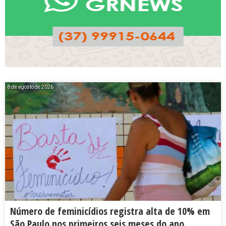
8 de agosto de 2026
Número de feminicídios registra alta de 10% em
São Paulo nos primeiros seis meses do ano