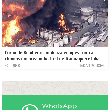
Corpo de Bombeiros mobiliza equipes contra
chamas em área industrial de Itaquaquecetuba
0
RADAR POLICIAL